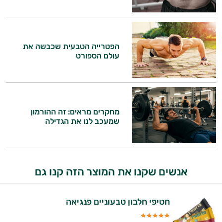
הפטרייה הטבעית שכבשה את
עולם הספורט
מחקרים מראים: זה ההורמון
שמעכב לנו את הגדילה
אנשים שקנו את המוצר הזה קנו גם
חטיפי חלבון טבעוניים פנגיאה