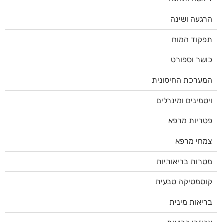
הרגעה ושינה
תפקוד המוח
כושר וספורט
המערכת החיסונית
ויטמינים ומינרלים
פטריות מרפא
צמחי מרפא
מטרות בריאותיות
קוסמטיקה טבעית
בריאות מינית