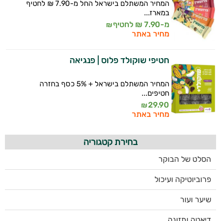
המחיר המשתלם בישראל החל מ-7.90 ₪ לחטיף
במארז...
מ-7.90 ₪ לחטיף
₪
מחיר באתר
חטיפי שוקולד פלוס | פנגיאה
המחיר המשתלם בישראל + 5% כסף בחזרה
חטיפים...
29.90
₪
מחיר באתר
בחירת קטגוריה
הסלט של הבוקר
פרוביוטיקה ועיכול
שיער ועור
דיאטה ותזונה