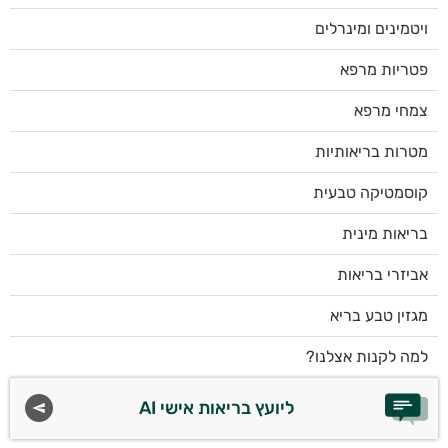
ויטמינים ומינרלים
פטריות מרפא
צמחי מרפא
מטרות בריאותיות
קוסמטיקה טבעית
בריאות מינית
אביזרי בריאות
מגזין טבע בריא
למה לקנות אצלנו?
ליועץ בריאות אישי AI