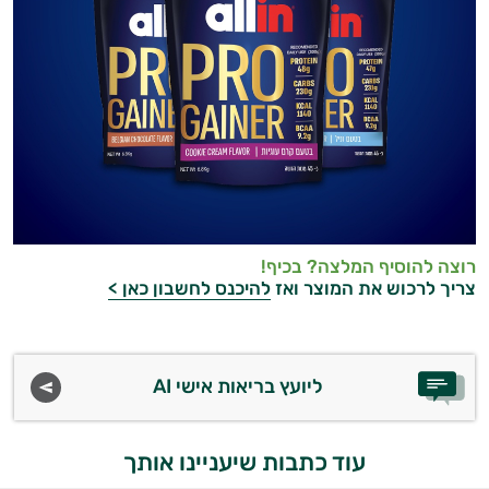
רוצה להוסיף המלצה? בכיף!
צריך לרכוש את המוצר ואז
להיכנס לחשבון כאן >
ליועץ בריאות אישי AI
עוד כתבות שיעניינו אותך