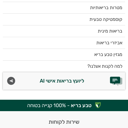
מטרות בריאותיות
קוסמטיקה טבעית
בריאות מינית
אביזרי בריאות
מגזין טבע בריא
למה לקנות אצלנו?
ליועץ בריאות אישי AI
טבע בריא
- 100% קנייה בטוחה
שירות לקוחות