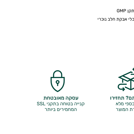
 GMP
י אבקת חלב נוכרי
? תחזירו
עסקה מאובטחת
ספי מלא
קנייה בטוחה בתקני SSL
ת המוצר
המחמירים ביותר