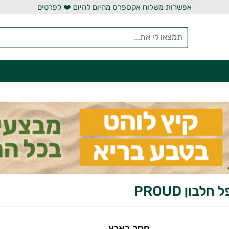
אפשרות משלוח אקספרס מהיום להיום ❤️ לפרטים
חלבון PROUD
חסר בארץ