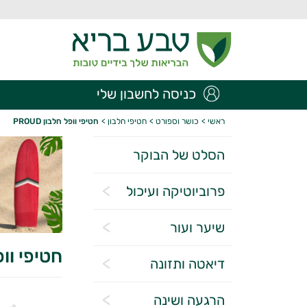
כניסה לחשבון שלי
ראשי
>
כושר וספורט
>
חטיפי חלבון
>
חטיפי וופל חלבון PROUD
הסלט של הבוקר
פרוביוטיקה ועיכול
שיער ועור
חטיפי וופל 
דיאטה ותזונה
הרגעה ושינה