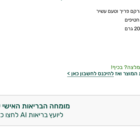
מרקם פריך וטעם עשיר
מלצה? בכיף!
 המוצר ואז
להיכנס לחשבון כאן >
מומחה הבריאות האישי 
ליועץ בריאות AI לחצו כאן