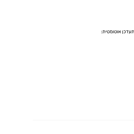
עדכן אוטומטית: