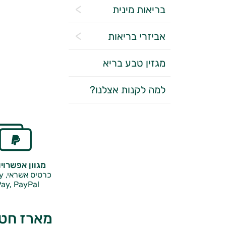
בריאות מינית
אביזרי בריאות
מגזין טבע בריא
למה לקנות אצלנו?
מגוון אפשרוי
כרטיס אשראי, Google Pay,
ay, PayPal
מארז חטיפי