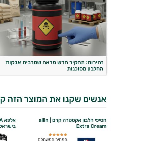
זהירות: תחקיר חדש מראה שמרבית אבקות
החלבון מסוכנות
אנשים שקנו את המוצר הזה קנ
חטיפי חלבון אקסטרה קרם | allin
Extra Cream
בישראל
המחיר המשתלם