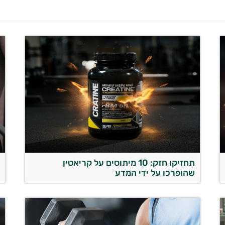
תחזיקו חזק: 10 מיתוסים על קריאטין
ש
שהופרכו על ידי המדע