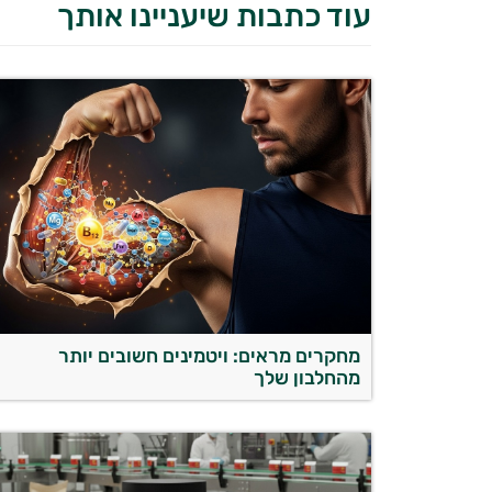
עוד כתבות שיעניינו אותך
מחקרים מראים: ויטמינים חשובים יותר
מהחלבון שלך