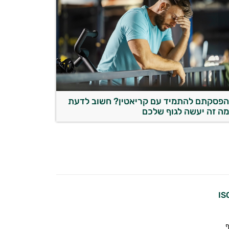
פסקתם להתמיד עם קריאטין? חשוב לדעת
ה זה יעשה לגוף שלכם
ף