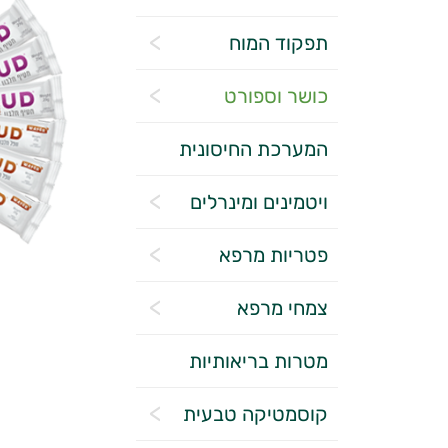
תפקוד המוח
כושר וספורט
המערכת החיסונית
ויטמינים ומינרלים
פטריות מרפא
צמחי מרפא
מטרות בריאותיות
קוסמטיקה טבעית