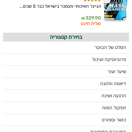
הגיינר האיכותי והנמכר בישראל כבר 5 שנים...
329.90
₪
שליח חינם
בחירת קטגוריה
הסלט של הבוקר
פרוביוטיקה ועיכול
שיער ועור
דיאטה ותזונה
הרגעה ושינה
תפקוד המוח
כושר וספורט
המערכת החיסונית