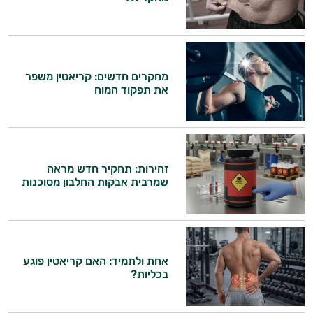
מחקרים חדשים: קריאטין משפר
את תפקוד המוח
זהירות: תחקיר חדש מראה
שמרבית אבקות החלבון מסוכנות
אחת ולתמיד: האם קריאטין פוגע
בכליות?