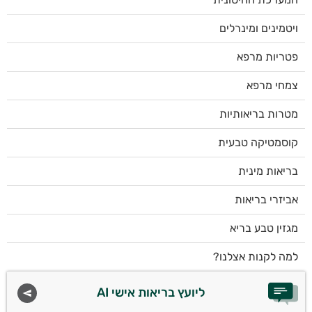
ויטמינים ומינרלים
פטריות מרפא
צמחי מרפא
מטרות בריאותיות
קוסמטיקה טבעית
בריאות מינית
אביזרי בריאות
מגזין טבע בריא
למה לקנות אצלנו?
ליועץ בריאות אישי AI