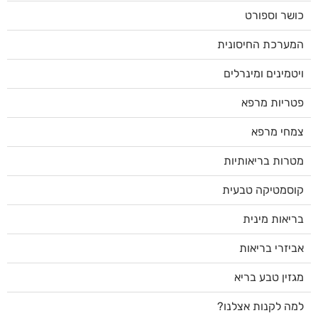
כושר וספורט
המערכת החיסונית
ויטמינים ומינרלים
פטריות מרפא
צמחי מרפא
מטרות בריאותיות
קוסמטיקה טבעית
בריאות מינית
אביזרי בריאות
מגזין טבע בריא
למה לקנות אצלנו?