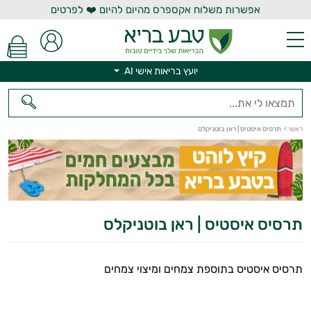
אפשרות משלוח אקספרס מהיום להיום ❤️ לפרטים
יועץ בריאות אישי AI
יועץ בריאות אישי AI
ראשי
>
תרסיס איסטיס | ראן בוטניקלס
תרסיס איסטיס | ראן בוטניקלס
תרסיס איסטיס בתוספת צמחים ומיצוי צמחים