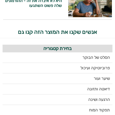
היא לא איבדה את זה - ההורמונים
שלה פשוט השתגעו
אנשים שקנו את המוצר הזה קנו גם
בחירת קטגוריה
הסלט של הבוקר
פרוביוטיקה ועיכול
שיער ועור
דיאטה ותזונה
הרגעה ושינה
תפקוד המוח