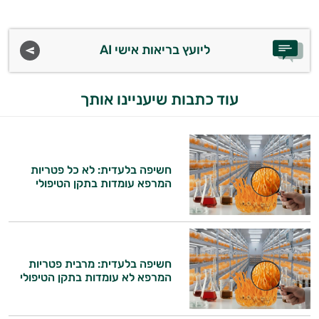
ליועץ בריאות אישי AI
עוד כתבות שיעניינו אותך
חשיפה בלעדית: לא כל פטריות
המרפא עומדות בתקן הטיפולי
חשיפה בלעדית: מרבית פטריות
המרפא לא עומדות בתקן הטיפולי