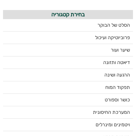
בחירת קטגוריה
הסלט של הבוקר
פרוביוטיקה ועיכול
שיער ועור
דיאטה ותזונה
הרגעה ושינה
תפקוד המוח
כושר וספורט
המערכת החיסונית
ויטמינים ומינרלים