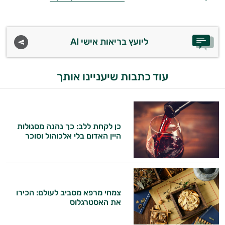
ליועץ בריאות אישי AI
עוד כתבות שיעניינו אותך
כן לקחת ללב: כך נהנה מסגולות
היין האדום בלי אלכוהול וסוכר
צמחי מרפא מסביב לעולם: הכירו
את האסטרגלוס