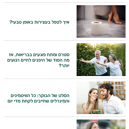
איך לטפל בעצירות באופן טבעי?
סטרס ומתח פוגעים בבריאות, אז
מה הסוד של היפנים לחיים רגועים
יותר?
הסלט של הבוקר: כל הוויטמינים
והמינרלים שחייבים לקחת מדי יום
היי,
אני יועץ הבריאות האישי AI של טבע בריא.