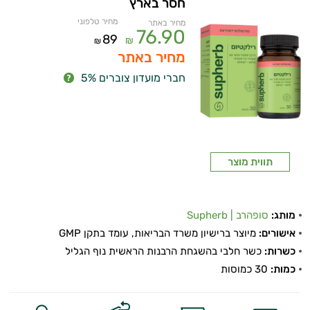
חסר בארץ
מחיר טלפוני
מחיר באתר
76.90
89
₪
₪
מחיר באתר
חברי מועדון צוברים 5%
תווית מוצר
מותג:
סופהרב | Supherb
אישורים:
מיוצר ברישיון משרד הבריאות, עומד בתקן GMP
כשרות:
כשר חלבי בהשגחת הרבנות הראשית נוף הגליל
כמות:
30 כמוסות