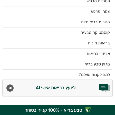
פטריות מרפא
צמחי מרפא
מטרות בריאותיות
קוסמטיקה טבעית
בריאות מינית
אביזרי בריאות
מגזין טבע בריא
למה לקנות אצלנו?
ליועץ בריאות אישי AI
טבע בריא
- 100% קנייה בטוחה