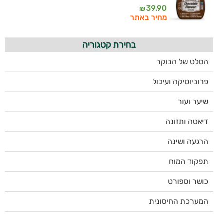
39.90
₪
מחיר באתר
בחירת קטגוריה
הסלט של הבוקר
פרוביוטיקה ועיכול
שיער ועור
דיאטה ותזונה
הרגעה ושינה
תפקוד המוח
כושר וספורט
המערכת החיסונית