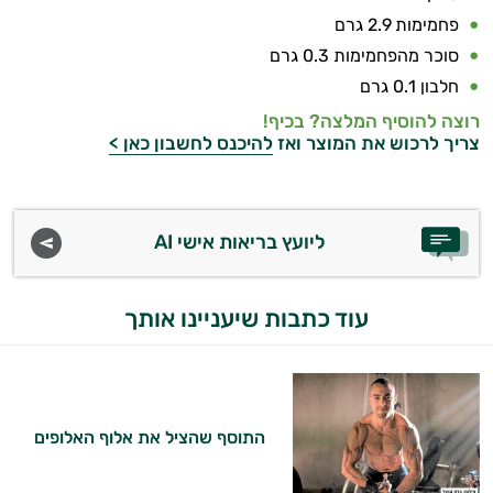
פחמימות 2.9 גרם
סוכר מהפחמימות 0.3 גרם
חלבון 0.1 גרם
רוצה להוסיף המלצה? בכיף!
צריך לרכוש את המוצר ואז
להיכנס לחשבון כאן >
ליועץ בריאות אישי AI
עוד כתבות שיעניינו אותך
התוסף שהציל את אלוף האלופים