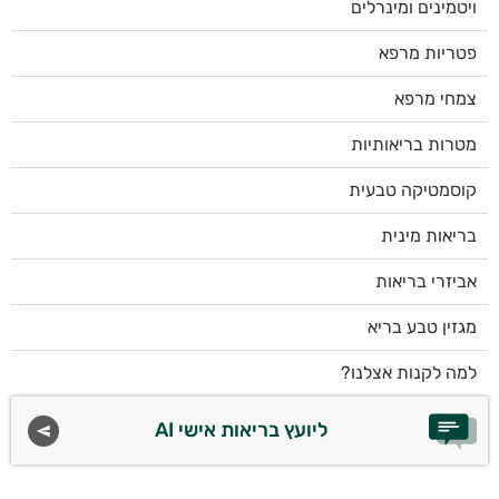
ויטמינים ומינרלים
פטריות מרפא
צמחי מרפא
מטרות בריאותיות
קוסמטיקה טבעית
בריאות מינית
אביזרי בריאות
מגזין טבע בריא
למה לקנות אצלנו?
ליועץ בריאות אישי AI