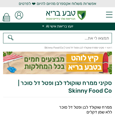
אפשרות משלוח אקספרס מהיום להיום ❤️ לפרטים
יועץ בריאות אישי AI
יועץ בריאות אישי AI
ראשי
>
סקיני ממרח שוקולד לבן ופטל דל סוכר | Skinny Food Co
סקיני ממרח שוקולד לבן ופטל דל סוכר |
Skinny Food Co
ממרח שוקולד לבן ופטל דל סוכר
ללא שמן דקלים