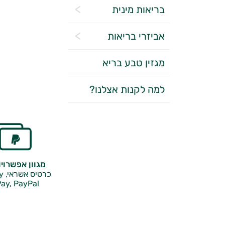
בריאות מינית
אביזרי בריאות
מגזין טבע בריא
למה לקנות אצלנו?
מגוון אפשרוי
כרטיס אשראי, Google Pay,
ay, PayPal