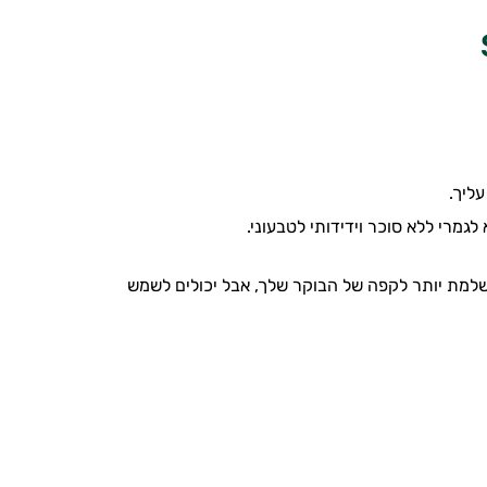
ליך.
גמרי ללא סוכר וידידותי לטבעוני.
בה הבריאה המושלמת יותר לקפה של הבוקר שלך, אבל יכולים לשמש