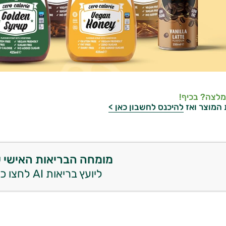
מלצה? בכיף!
 המוצר ואז
להיכנס לחשבון כאן >
מומחה הבריאות האישי 
ליועץ בריאות AI לחצו כאן