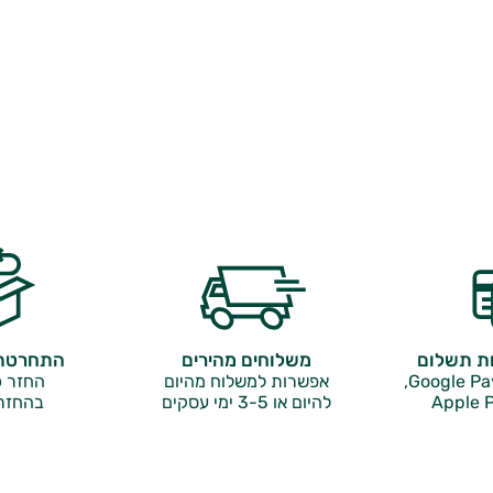
ות תשלום
משלוחים מהירים
התחרטתם
אפשרות למשלוח מהיום
החזר כ
Apple P
להיום או 3-5 ימי עסקים
בהחזר