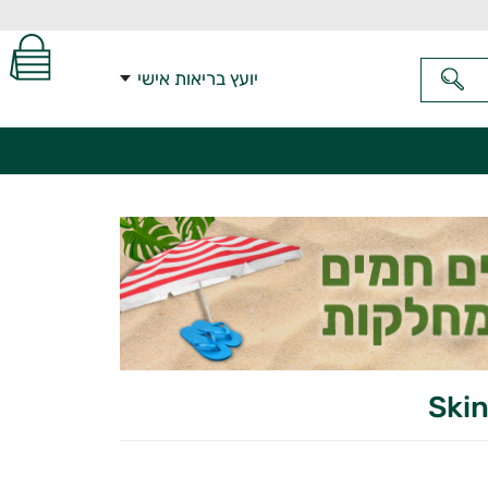
יועץ בריאות אישי