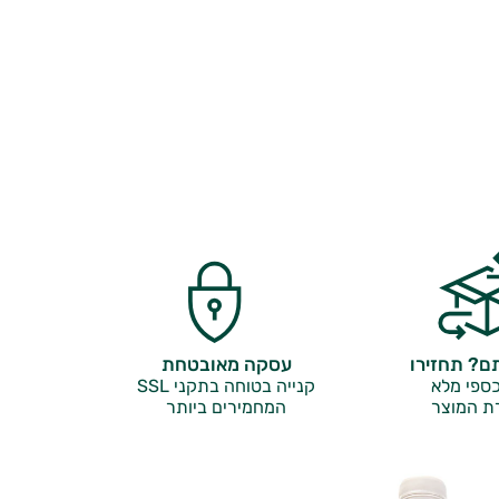
? תחזירו
עסקה מאובטחת
ספי מלא
קנייה בטוחה בתקני SSL
ת המוצר
המחמירים ביותר