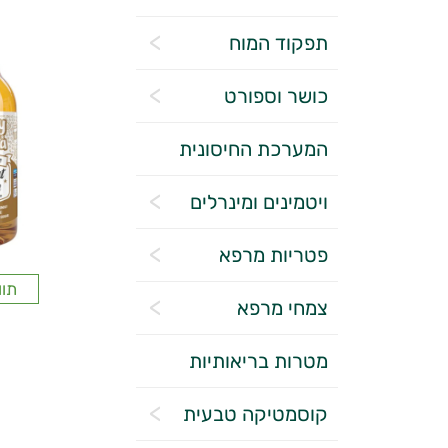
תפקוד המוח
כושר וספורט
המערכת החיסונית
ויטמינים ומינרלים
פטריות מרפא
תוו
צמחי מרפא
מטרות בריאותיות
קוסמטיקה טבעית