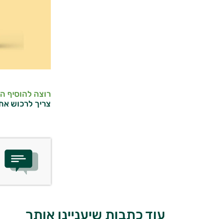
רוצה להוסיף ה
צריך לרכוש את
עוד כתבות שיעניינו אותך