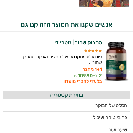
אנשים שקנו את המוצר הזה קנו גם
סמבוק שחור | נוטרי די
פורמולה מתקדמת של תמצית ואבקת סמבוק
שחור...
1+1 מתנה
2 ב-
109.90
₪
בלעדי לחברי מועדון
בחירת קטגוריה
הסלט של הבוקר
פרוביוטיקה ועיכול
שיער ועור