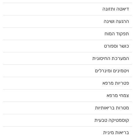
דיאטה ותזונה
הרגעה ושינה
תפקוד המוח
כושר וספורט
המערכת החיסונית
ויטמינים ומינרלים
פטריות מרפא
צמחי מרפא
מטרות בריאותיות
קוסמטיקה טבעית
בריאות מינית