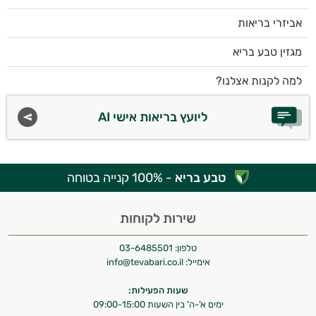
אביזרי בריאות
מגזין טבע בריא
למה לקנות אצלנו?
ליועץ בריאות אישי AI
טבע בריא
- 100% קנייה בטוחה
שירות לקוחות
טלפון:
03-6485501
אימייל:
info@tevabari.co.il
שעות הפעילות:
ימים א'-ה' בין השעות 09:00-15:00