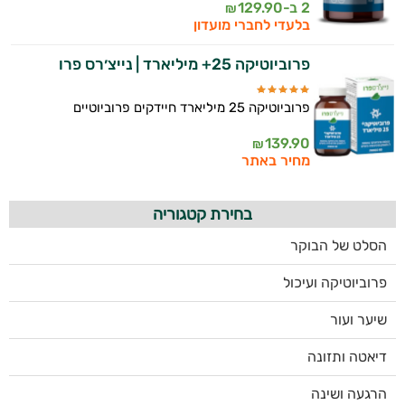
2 ב-
129.90
₪
בלעדי לחברי מועדון
פרוביוטיקה 25+ מיליארד | נייצ׳רס פרו
פרוביוטיקה 25 מיליארד חיידקים פרוביוטיים
139.90
₪
מחיר באתר
בחירת קטגוריה
הסלט של הבוקר
פרוביוטיקה ועיכול
שיער ועור
דיאטה ותזונה
הרגעה ושינה