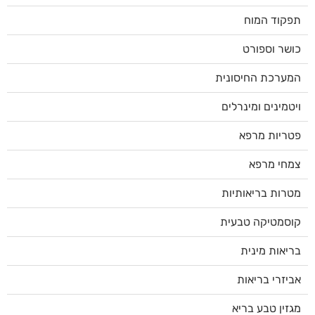
תפקוד המוח
כושר וספורט
המערכת החיסונית
ויטמינים ומינרלים
פטריות מרפא
צמחי מרפא
מטרות בריאותיות
קוסמטיקה טבעית
בריאות מינית
אביזרי בריאות
מגזין טבע בריא