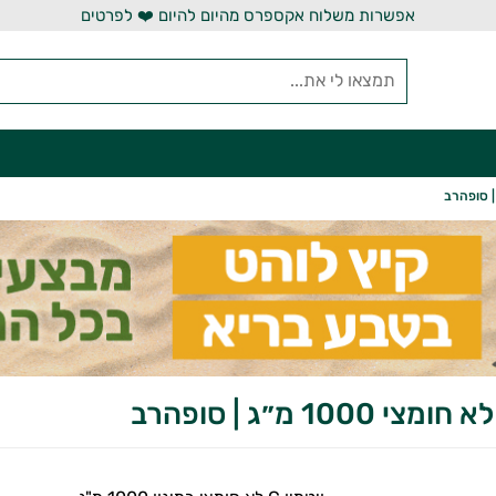
אפשרות משלוח אקספרס מהיום להיום ❤️ לפרטים