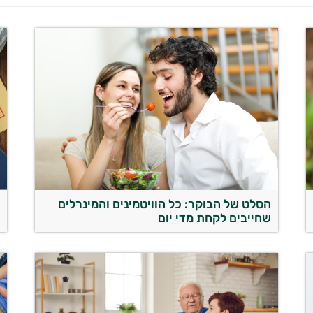
הסלט של הבוקר: כל הוויטמינים והמינרלים
צ
שחייבים לקחת מדי יום
ה