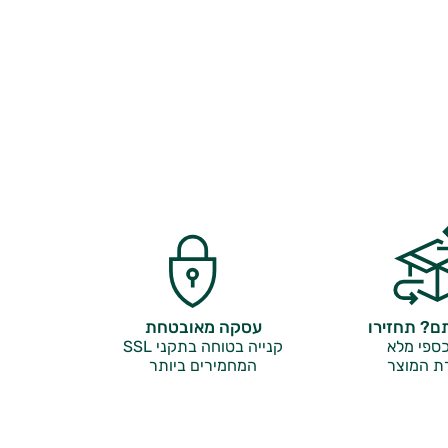
? תחזירו
עסקה מאובטחת
ספי מלא
קנייה בטוחה בתקני SSL
ת המוצר
המחמירים ביותר