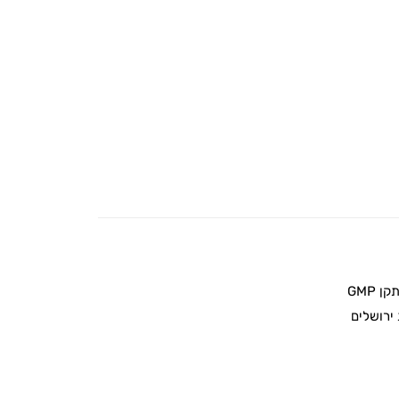
 GMP
ירושלים