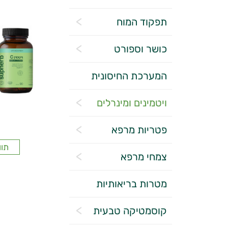
תפקוד המוח
כושר וספורט
המערכת החיסונית
ויטמינים ומינרלים
פטריות מרפא
תוו
צמחי מרפא
מטרות בריאותיות
קוסמטיקה טבעית