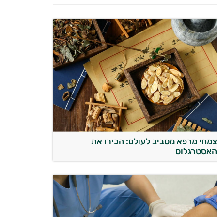
מחי מרפא מסביב לעולם: הכירו את
אסטרגלוס