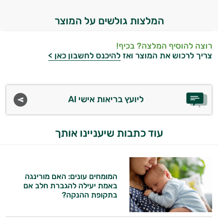
המלצות גולשים על המוצר
רוצה להוסיף המלצה? בכיף!
צריך לרכוש את המוצר ואז
להיכנס לחשבון כאן >
ליועץ בריאות אישי AI
עוד כתבות שיעניינו אותך
המומחים עונים: האם מורינגה
באמת יעילה להגברת חלב אם
בתקופת ההנקה?