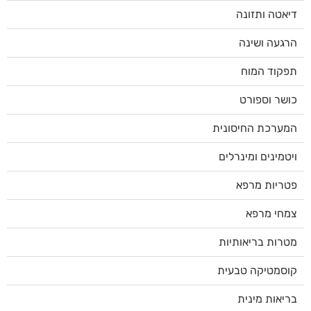
דיאטה ותזונה
הרגעה ושינה
תפקוד המוח
כושר וספורט
המערכת החיסונית
ויטמינים ומינרלים
פטריות מרפא
צמחי מרפא
מטרות בריאותיות
קוסמטיקה טבעית
בריאות מינית