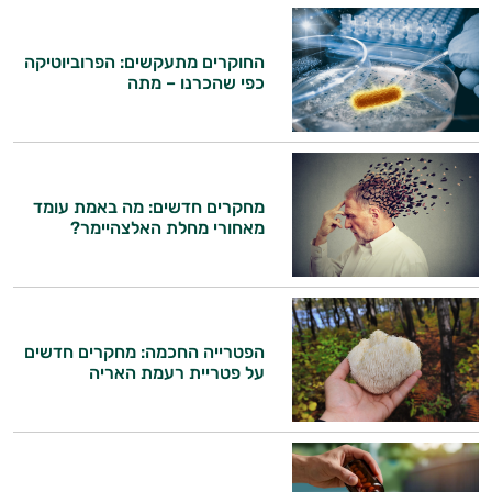
החוקרים מתעקשים: הפרוביוטיקה
כפי שהכרנו – מתה
מחקרים חדשים: מה באמת עומד
מאחורי מחלת האלצהיימר?
הפטרייה החכמה: מחקרים חדשים
על פטריית רעמת האריה