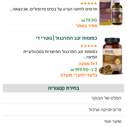
תרסיס לחיטוי הגרון על בסיס פרופוליס, אכינצאה...
79.90
₪
מחיר באתר
כמוסות זנב התרנגול | נוטרי די
כמוסות זנב התרנגול המיוצרות בטכנולוגיית
המיצוי...
1+1 מתנה
2 ב-
199.90
₪
בלעדי לחברי מועדון
בחירת קטגוריה
הסלט של הבוקר
פרוביוטיקה ועיכול
שיער ועור