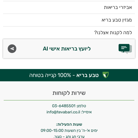
אביזרי בריאות
מגזין טבע בריא
למה לקנות אצלנו?
ליועץ בריאות אישי AI
טבע בריא
- 100% קנייה בטוחה
שירות לקוחות
טלפון:
03-6485501
אימייל:
info@tevabari.co.il
שעות הפעילות:
ימים א'-ה' בין השעות 09:00-15:00
ערבי חג וחג – סגור.