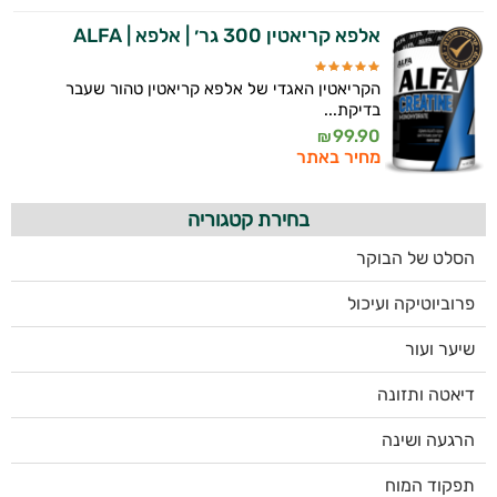
אלפא קריאטין 300 גר׳ | אלפא | ALFA
הקריאטין האגדי של אלפא קריאטין טהור שעבר
בדיקת...
99.90
₪
מחיר באתר
בחירת קטגוריה
הסלט של הבוקר
פרוביוטיקה ועיכול
שיער ועור
דיאטה ותזונה
הרגעה ושינה
תפקוד המוח