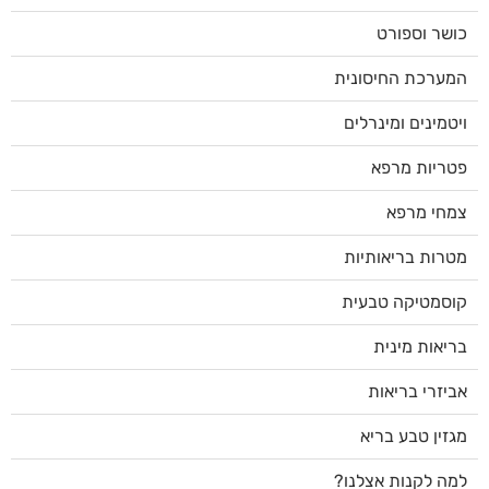
כושר וספורט
המערכת החיסונית
ויטמינים ומינרלים
פטריות מרפא
צמחי מרפא
מטרות בריאותיות
קוסמטיקה טבעית
בריאות מינית
אביזרי בריאות
מגזין טבע בריא
למה לקנות אצלנו?