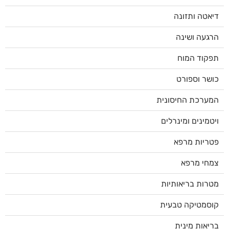
דיאטה ותזונה
הרגעה ושינה
תפקוד המוח
כושר וספורט
המערכת החיסונית
ויטמינים ומינרלים
פטריות מרפא
צמחי מרפא
מטרות בריאותיות
קוסמטיקה טבעית
בריאות מינית