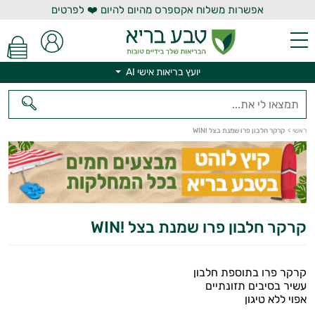
אפשרות משלוח אקספרס מהיום להיום ❤️ לפרטים
יועץ בריאות אישי AI
ראשי
>
קרקר חלבון פרו שמנת בצל !WIN
יועץ בריאות אישי AI
קרקר חלבון פרו שמנת בצל !WIN
קרקר פרו בתוספת חלבון
עשיר בסיבים תזונתיים
אפוי ללא טיגון