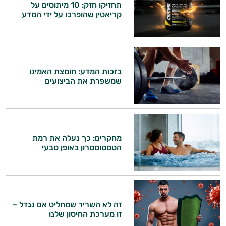
תחזיקו חזק: 10 מיתוסים על
קריאטין שהופרכו על ידי המדע
בזכות המדע: חומצת האמינו
שמשפרת את הביצועים
מחקרים: כך נעלה את רמת
הטסטוסטרון באופן טבעי
זה לא השריר שמחליט אם נגדל –
זו מערכת החיסון שלנו