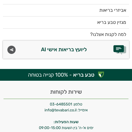
אביזרי בריאות
מגזין טבע בריא
למה לקנות אצלנו?
ליועץ בריאות אישי AI
טבע בריא
- 100% קנייה בטוחה
שירות לקוחות
טלפון:
03-6485501
אימייל:
info@tevabari.co.il
שעות הפעילות:
ימים א'-ה' בין השעות 09:00-15:00