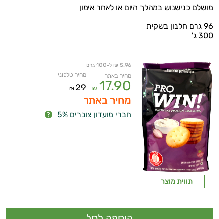
מושלם כנישנוש במהלך היום או לאחר אימון
96 גרם חלבון בשקית
300 ג'
5.96 ₪ ל-100 גרם
מחיר טלפוני
מחיר באתר
17.90
29
₪
₪
מחיר באתר
חברי מועדון צוברים 5%
תווית מוצר