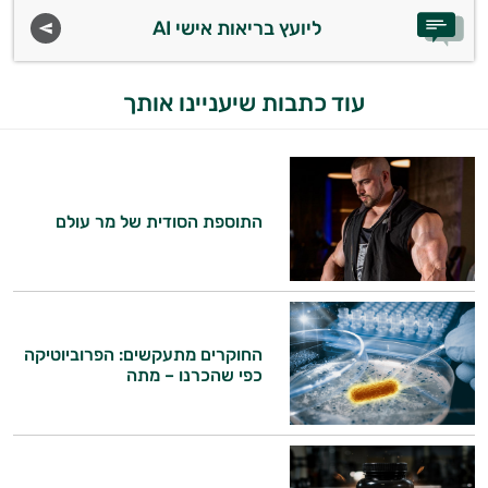
ליועץ בריאות אישי AI
עוד כתבות שיעניינו אותך
התוספת הסודית של מר עולם
החוקרים מתעקשים: הפרוביוטיקה
כפי שהכרנו – מתה