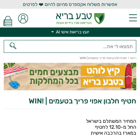
אפשרות משלוח אקספרס מהיום להיום ❤️ לפרטים
יועץ בריאות אישי AI
ראשי
>
חטיף חלבון אפוי פריך בטעמים | !WIN
יועץ בריאות אישי AI
חטיף חלבון אפוי פריך בטעמים | !WIN
המחיר המשתלם בישראל
החל מ-12.10 לחטיף
במארז בהרכבה אישית