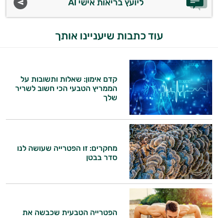
ליועץ בריאות אישי AI
עוד כתבות שיעניינו אותך
קדם אימון: שאלות ותשובות על
הממריץ הטבעי הכי חשוב לשריר
שלך
מחקרים: זו הפטרייה שעושה לנו
סדר בבטן
הפטרייה הטבעית שכבשה את