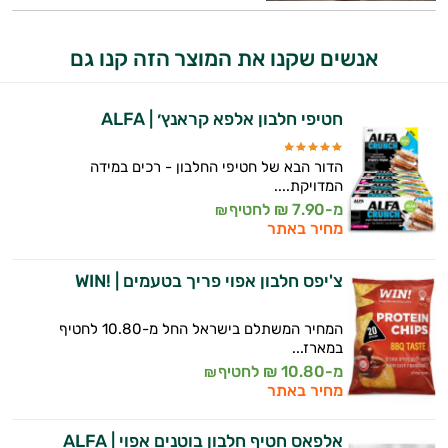
אנשים שקנו את המוצר הזה קנו גם
חטיפי חלבון אלפא קראנץ׳ | ALFA
הדור הבא של חטיפי החלבון - רכים במידה
המדויקת....
מ-7.90 ₪ לחטיף
₪
מחיר באתר
צ'יפס חלבון אפוי פריך בטעמים | !WIN
המחיר המשתלם בישראל החל מ-10.80 לחטיף
במארז...
מ-10.80 ₪ לחטיף
₪
מחיר באתר
אלפאס חטיף חלבון בוטנים אפוי | ALFA