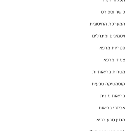
כושר וספורט
המערכת החיסונית
ויטמינים ומינרלים
פטריות מרפא
צמחי מרפא
מטרות בריאותיות
קוסמטיקה טבעית
בריאות מינית
אביזרי בריאות
מגזין טבע בריא