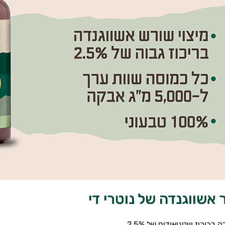
אשווגנדה של נוטרי די
בריכוז וויטנואידים של 2.5%