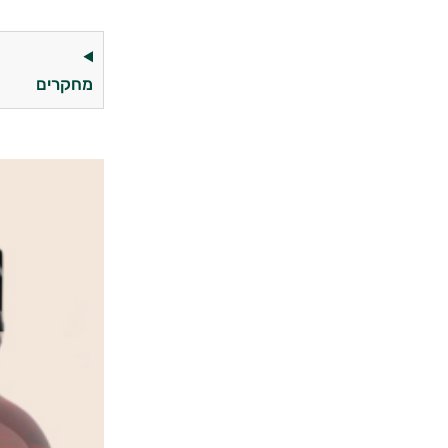
מחקרים