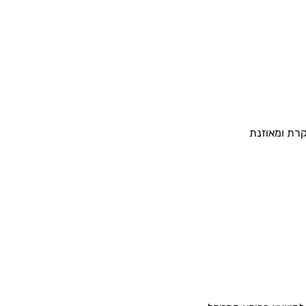
קרת ומאוזנת