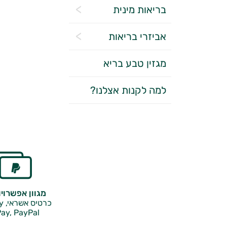
בריאות מינית
אביזרי בריאות
מגזין טבע בריא
למה לקנות אצלנו?
מגוון אפשרוי
כרטיס אשראי, Google Pay,
ay, PayPal