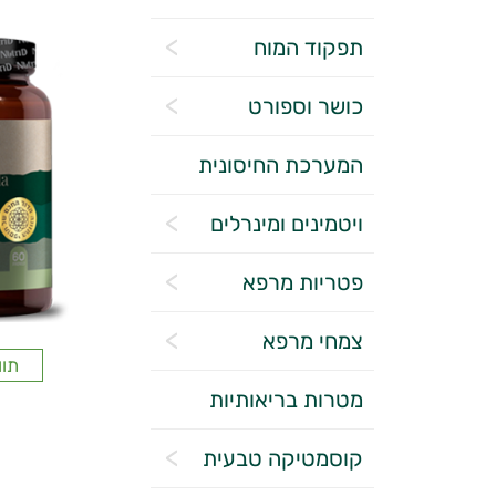
תפקוד המוח
כושר וספורט
המערכת החיסונית
ויטמינים ומינרלים
פטריות מרפא
צמחי מרפא
תוו
מטרות בריאותיות
קוסמטיקה טבעית