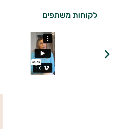
לקוחות משתפים