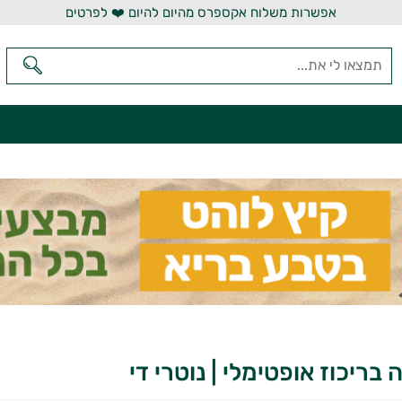
אפשרות משלוח אקספרס מהיום להיום ❤️ לפרטים
בריכוז אופטימלי | נוטרי די