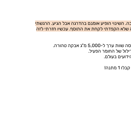
. השינוי הופיע אומנם בהדרגה אבל הגיע. הרגשתי
לא הקפדתי לקחת את התוסף. עכשיו חזרתי לזה
5,00 מ"ג אבקה טהורה.
ילול של החומר הפעיל.
ידועים בעולם.