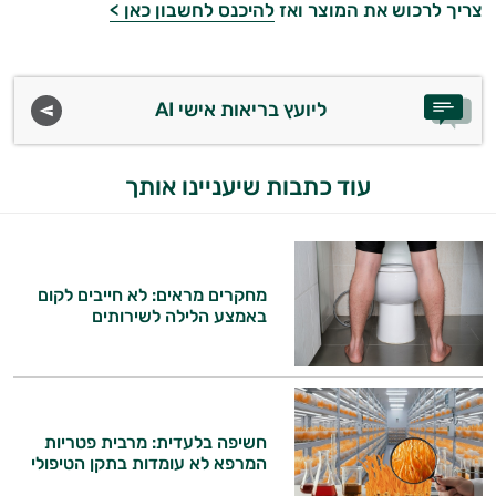
צריך לרכוש את המוצר ואז
להיכנס לחשבון כאן >
ליועץ בריאות אישי AI
עוד כתבות שיעניינו אותך
מחקרים מראים: לא חייבים לקום
באמצע הלילה לשירותים
חשיפה בלעדית: מרבית פטריות
המרפא לא עומדות בתקן הטיפולי