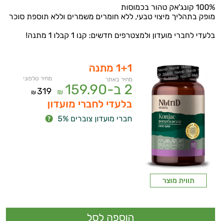
100% קונג'אק טהור בכמוסות
מופק בתהליך מיצוי טבעי, ללא חומרים משמרים וללא תוספת סוכר
בלעדי לחברי מועדון ולמצטרפים חדשים: קנו 1 קבלו 1 מתנה!
1+1 מתנה
מחיר טלפוני
מחיר באתר
2 ב-
159.90
319
₪
₪
בלעדי לחברי מועדון
חברי מועדון צוברים 5%
תווית מוצר