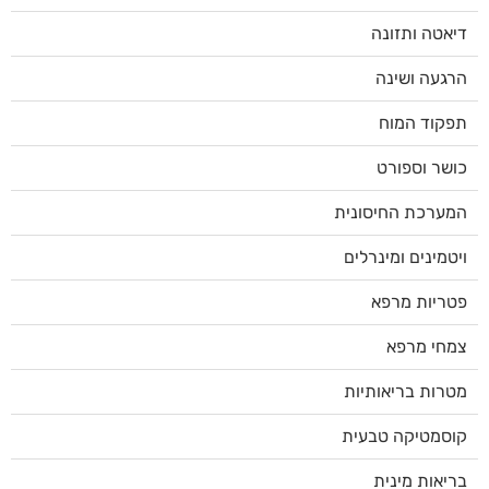
דיאטה ותזונה
הרגעה ושינה
תפקוד המוח
כושר וספורט
המערכת החיסונית
ויטמינים ומינרלים
פטריות מרפא
צמחי מרפא
מטרות בריאותיות
קוסמטיקה טבעית
בריאות מינית