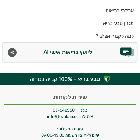
אביזרי בריאות
מגזין טבע בריא
למה לקנות אצלנו?
ליועץ בריאות אישי AI
טבע בריא
- 100% קנייה בטוחה
שירות לקוחות
טלפון:
03-6485501
אימייל:
info@tevabari.co.il
שעות הפעילות:
ימים א'-ה' בין השעות 09:00-15:00