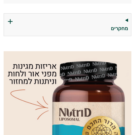
מחקרים