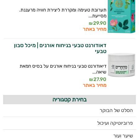
תערובת טעימה ומקררת ליצירת חוויה מרעננת.
מסייעת...
29.90
₪
מחיר באתר
דאודורנט טבעי בניחוח אורנים | מיכל סבון
טבעי
דיאודורנט טבעי בניחוח אורנים על בסיס חמאת
שיאה...
27.90
₪
מחיר באתר
בחירת קטגוריה
הסלט של הבוקר
פרוביוטיקה ועיכול
שיער ועור