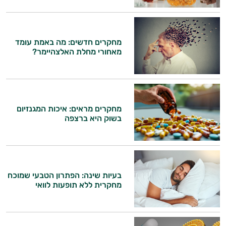
מחקרים חדשים: מה באמת עומד
מאחורי מחלת האלצהיימר?
מחקרים מראים: איכות המגנזיום
בשוק היא ברצפה
בעיות שינה: הפתרון הטבעי שמוכח
מחקרית ללא תופעות לוואי