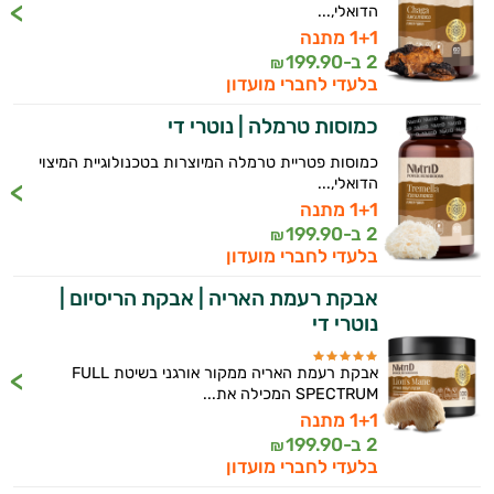
הדואלי,...
1+1 מתנה
2 ב-
199.90
₪
בלעדי לחברי מועדון
כמוסות טרמלה | נוטרי די
כמוסות פטריית טרמלה המיוצרות בטכנולוגיית המיצוי
הדואלי,...
1+1 מתנה
2 ב-
199.90
₪
בלעדי לחברי מועדון
אבקת רעמת האריה | אבקת הריסיום |
נוטרי די
אבקת רעמת האריה ממקור אורגני בשיטת FULL
SPECTRUM המכילה את...
1+1 מתנה
2 ב-
199.90
₪
בלעדי לחברי מועדון