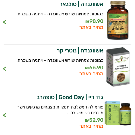
אשווגנדה | סולגאר
כמוסות צמחיות שורש אשווגנדה - ויתניה משכרת
98.90
₪
מחיר באתר
אשווגנדה | נוטרי קר
כמוסות צמחיות שורש אשווגנדה - ויתניה משכרת
66.90
₪
מחיר באתר
גוד דיי | Good Day | סופהרב
פורמולה המשלבת תמציות מצמחים מרגיעים אשר
מוכרים בשימוש רב...
52.90
₪
מחיר באתר