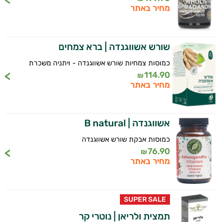
מחיר באתר
שורש אשווגנדה | ברא צמחים
כמוסות צמחיות שורש אשווגנדה - ויתניה משכרת
114.90
₪
מחיר באתר
אשווגנדה | B natural
כמוסות אבקת שורש אשווגנדה
76.90
₪
מחיר באתר
SUPER SALE
תמצית ולריאן | נוטרי קר