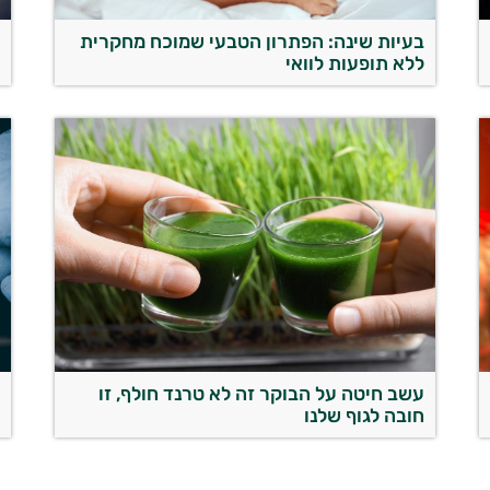
בעיות שינה: הפתרון הטבעי שמוכח מחקרית
מ
ללא תופעות לוואי
מ
עשב חיטה על הבוקר זה לא טרנד חולף, זו
ה
חובה לגוף שלנו
ש