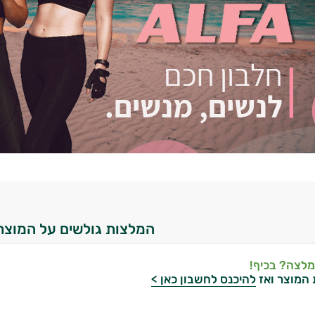
המלצות גולשים על המוצר
מלצה? בכיף!
 המוצר ואז
להיכנס לחשבון כאן >