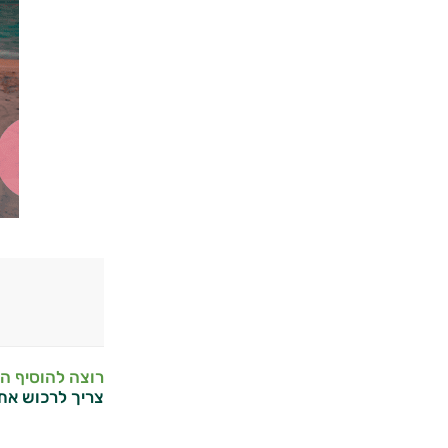
רוצה להוסיף ה
צריך לרכוש את