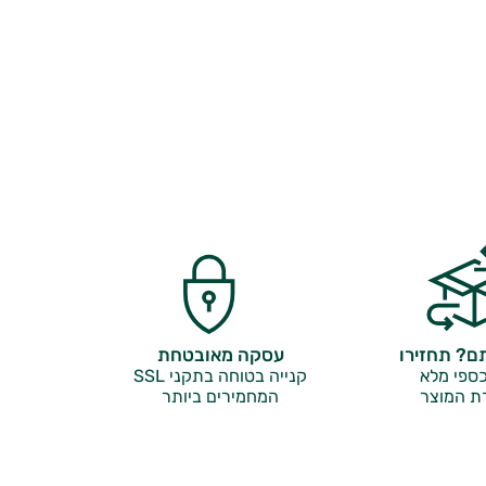
? תחזירו
עסקה מאובטחת
ספי מלא
קנייה בטוחה בתקני SSL
ת המוצר
המחמירים ביותר