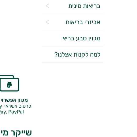
בריאות מינית
אביזרי בריאות
מגזין טבע בריא
למה לקנות אצלנו?
מגוון אפשרוי
כרטיס אשראי, Google Pay,
ay, PayPal
שייקר מיס אלפ