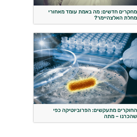
חקרים חדשים: מה באמת עומד מאחורי
חלת האלצהיימר?
חוקרים מתעקשים: הפרוביוטיקה כפי
הכרנו – מתה