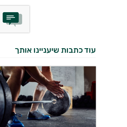
עוד כתבות שיעניינו אותך