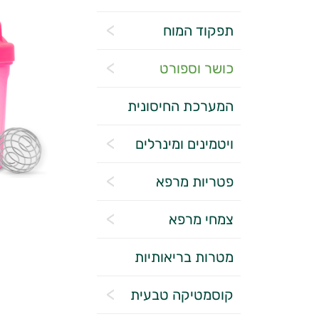
תפקוד המוח
כושר וספורט
המערכת החיסונית
ויטמינים ומינרלים
פטריות מרפא
צמחי מרפא
מטרות בריאותיות
קוסמטיקה טבעית