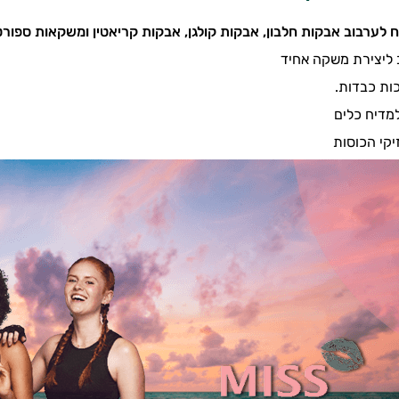
וח לערבוב אבקות חלבון, אבקות קולגן, אבקות קריאטין ומשקאות ספורט
 ליצירת משקה אחיד
למדיח כלים
קי הכוסות