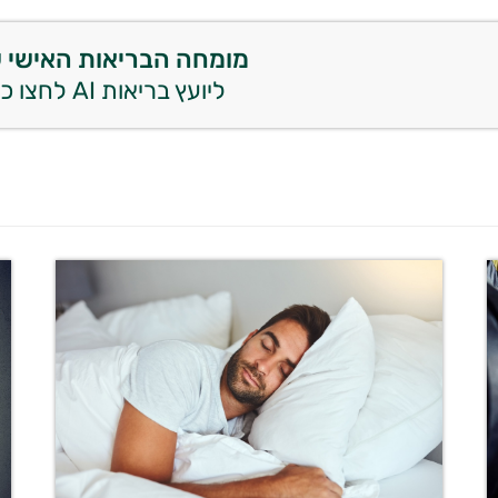
מומחה הבריאות האישי 
ליועץ בריאות AI לחצו כאן