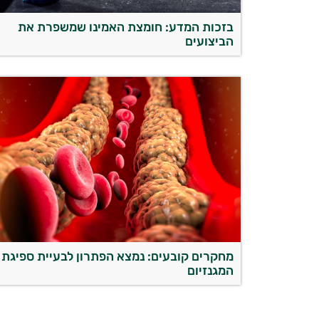
בזכות המדע: חומצת האמינו שמשפרת את
הביצועים
מחקרים קובעים: נמצא הפתרון לבעיית ספיגת
המגנזיום