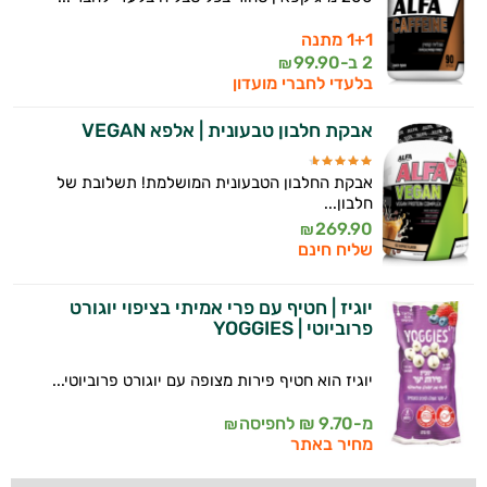
1+1 מתנה
2 ב-
99.90
₪
בלעדי לחברי מועדון
אבקת חלבון טבעונית | אלפא VEGAN
אבקת החלבון הטבעונית המושלמת! תשלובת של
חלבון...
269.90
₪
שליח חינם
יוגיז | חטיף עם פרי אמיתי בציפוי יוגורט
פרוביוטי | YOGGIES
יוגיז הוא חטיף פירות מצופה עם יוגורט פרוביוטי...
מ-9.70 ₪ לחפיסה
₪
מחיר באתר