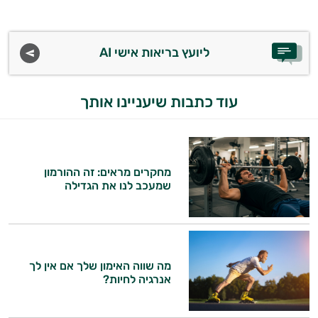
משקאות
ליועץ בריאות אישי AI
לספורטאים
עוד כתבות שיעניינו אותך
מחקרים מראים: זה ההורמון
שמעכב לנו את הגדילה
מה שווה האימון שלך אם אין לך
אנרגיה לחיות?