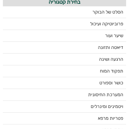
בחירת קטגוריה
הסלט של הבוקר
פרוביוטיקה ועיכול
שיער ועור
דיאטה ותזונה
הרגעה ושינה
תפקוד המוח
כושר וספורט
המערכת החיסונית
ויטמינים ומינרלים
פטריות מרפא