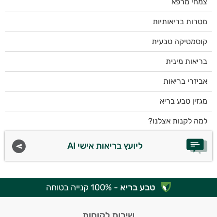
צמחי מרפא
מטרות בריאותיות
קוסמטיקה טבעית
בריאות מינית
אביזרי בריאות
מגזין טבע בריא
למה לקנות אצלנו?
ליועץ בריאות אישי AI
טבע בריא
- 100% קנייה בטוחה
שירות לקוחות