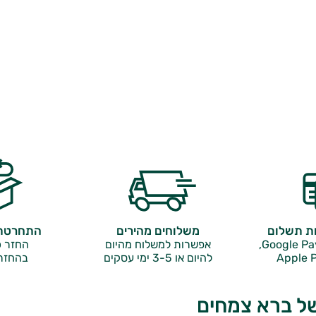
ות תשלום
משלוחים מהירים
התחרטתם
אפשרות למשלוח מהיום
החזר כ
Apple P
להיום או 3-5 ימי עסקים
בהחזר
ל ברא צמחים