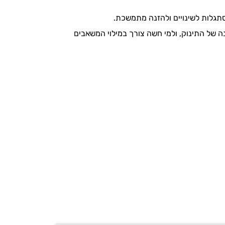
גלות לשינויים ולהזנה מתמשכת.
 של התינוק, ולמי חשה צורך במילוי המשאבים