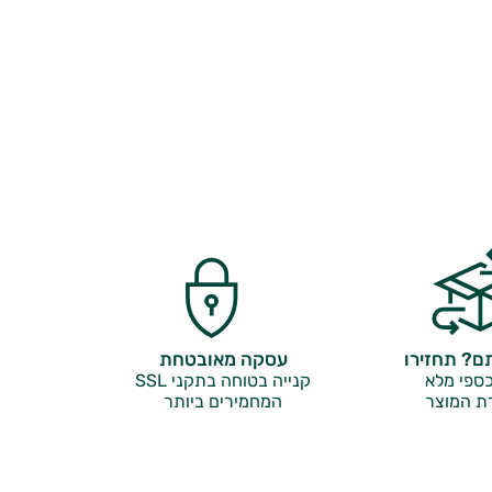
? תחזירו
עסקה מאובטחת
ספי מלא
קנייה בטוחה בתקני SSL
ת המוצר
המחמירים ביותר