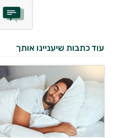
עוד כתבות שיעניינו אותך