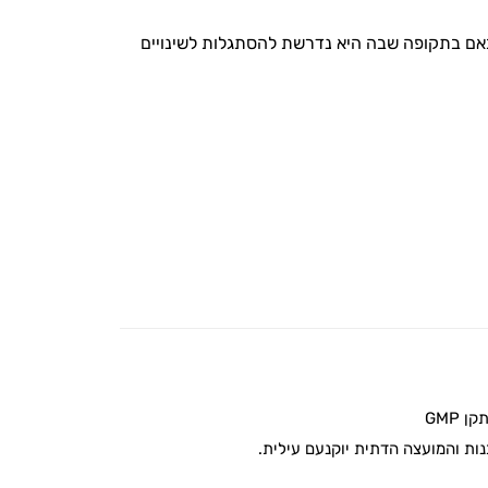
אם בתקופה שבה היא נדרשת להסתגלות לשינויים
 GMP
ת והמועצה הדתית יוקנעם עילית.