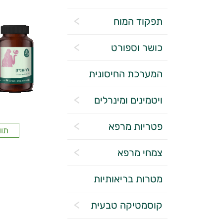
תפקוד המוח
כושר וספורט
המערכת החיסונית
ויטמינים ומינרלים
פטריות מרפא
תוו
צמחי מרפא
מטרות בריאותיות
קוסמטיקה טבעית