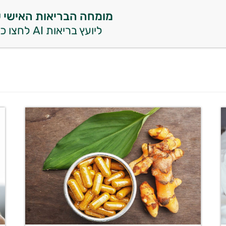
מומחה הבריאות האישי 
ליועץ בריאות AI לחצו כאן