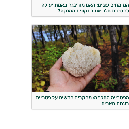
מומחים עונים: האם מורינגה באמת יעילה
הגברת חלב אם בתקופת ההנקה?
פטרייה החכמה: מחקרים חדשים על פטריית
עמת האריה