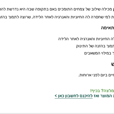
מכילה שילוב של צמחים התומכים באם בתקופה שבה היא נדרשת להסת
 למי שחסרה לה החיוניות והאנרגיה לאחר הלידה, שרוצה לתמוך בהזנה
תאימה
 החיוניות והאנרגיה לאחר הלידה
מוך בהזנה של התינוק
 במילוי המשאבים
ש
מלצה? בכיף!
 המוצר ואז
להיכנס לחשבון כאן >