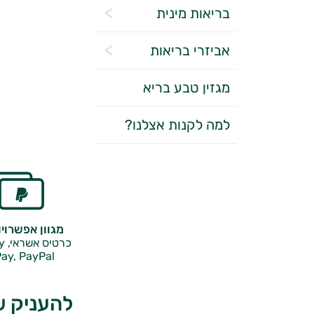
בריאות מינית
אביזרי בריאות
מגזין טבע בריא
למה לקנות אצלנו?
מגוון אפשרוי
כרטיס אשראי, Google Pay,
ay, PayPal
להעניק ש