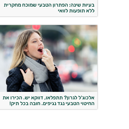
בעיות שינה: הפתרון הטבעי שמוכח מחקרית
ללא תופעות לוואי
אלכוג'ל לגרון? תתפלאו, דווקא יש. הכירו את
החיטוי הטבעי נגד נגיפים. חובה בכל תיק!