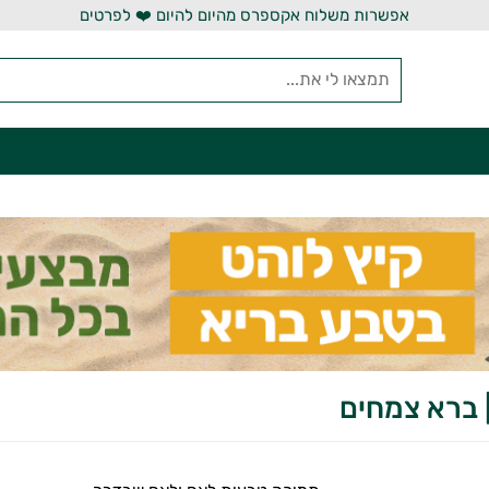
אפשרות משלוח אקספרס מהיום להיום ❤️ לפרטים
 ברא צמחים