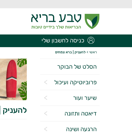
כניסה לחשבון שלי
ראשי
>
להעניק | ברא צמחים
הסלט של הבוקר
פרוביוטיקה ועיכול
שיער ועור
להעניק |
דיאטה ותזונה
הרגעה ושינה