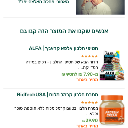
מאחורי מחלת האלצהיימר?
אנשים שקנו את המוצר הזה קנו גם
חטיפי חלבון אלפא קראנץ׳ | ALFA
הדור הבא של חטיפי החלבון - רכים במידה
המדויקת....
מ-7.90 ₪ לחטיף
₪
מחיר באתר
ממרח חלבון קרמל מלוח | BioTechUSA
ממרח חלבון בטעם קרמל מלוח ללא תוספת סוכר
וללא...
39.90
₪
מחיר באתר