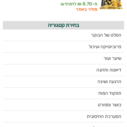
מ-8.70 ₪ לחטיף
₪
מחיר באתר
בחירת קטגוריה
הסלט של הבוקר
פרוביוטיקה ועיכול
שיער ועור
דיאטה ותזונה
הרגעה ושינה
תפקוד המוח
כושר וספורט
המערכת החיסונית