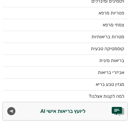
ויטמינים ומינרלים
פטריות מרפא
צמחי מרפא
מטרות בריאותיות
קוסמטיקה טבעית
בריאות מינית
אביזרי בריאות
מגזין טבע בריא
למה לקנות אצלנו?
ליועץ בריאות אישי AI