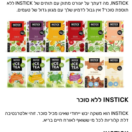
INSTICK, מה דעתך על יוגורט מתוק עם תותים של INSTICK ללא
תוספת סוכר? אין גבול לדמיון שלך עם מגוון גדול של טעמים.
INSTICK ללא סוכר
INSTICK הוא משקה יבש ייחודי שאינו מכיל סוכר. זוהי אלטרנטיבה
דלת קלוריות לכל מי ששואף לאורח חיים בריא.