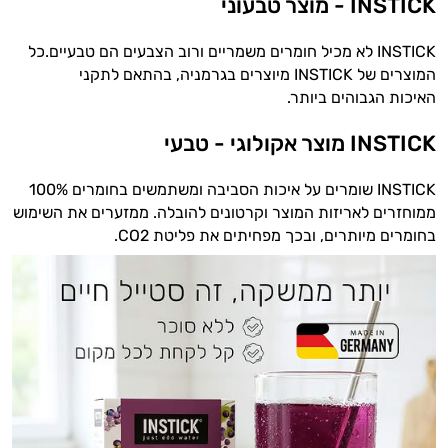
INSTICK - מוצר טבעוני
INSTICK לא מכיל חומרים משמריים ורוב הצבעים הם טבעיים.כל
המוצרים של INSTICK מיוצרים בגרמניה, בהתאם לתקני
האיכות הגבוהים ביותר.
INSTICK מוצר אקולוגי - טבעי
INSTICK שומרים על איכות הסביבה ומשתמשים בחומרים 100%
ממוחזרים לאריזות המוצר וקרטונים להובלה. ממזערים את השימוש
בחומרים מיותרים, ובכך מפחיתים את פליטת CO2.