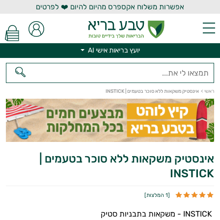
אפשרות משלוח אקספרס מהיום להיום ❤️ לפרטים
יועץ בריאות אישי AI
ראשי
>
אינסטיק משקאות ללא סוכר בטעמים | INSTICK
יועץ בריאות אישי AI
אינסטיק משקאות ללא סוכר בטעמים |
INSTICK
[
1 המלצות
]
INSTICK - משקאות בתבניות סטיק