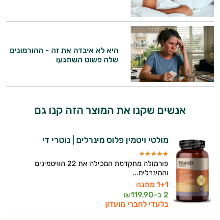
היא לא איבדה את זה - ההורמונים
שלה פשוט השתגעו
אנשים שקנו את המוצר הזה קנו גם
מולטי ויטמין פלוס מינרלים | נוטרי די
פורמולה מתקדמת המכילה את 22 הוויטמינים
והמינרלים...
1+1 מתנה
2 ב-
119.90
₪
בלעדי לחברי מועדון