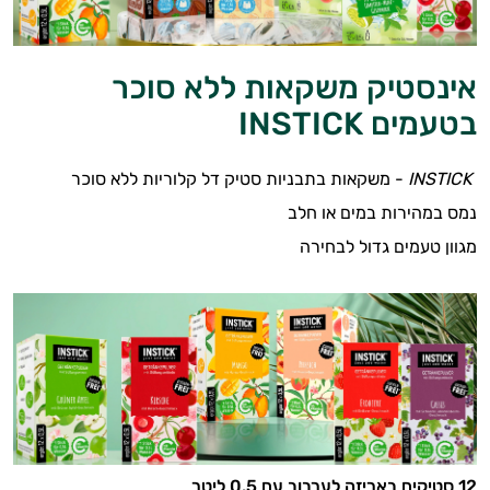
אינסטיק משקאות ללא סוכר
בטעמים INSTICK
INSTICK
- משקאות בתבניות סטיק דל קלוריות ללא סוכר
נמס במהירות במים או חלב
מגוון טעמים גדול לבחירה
12 סטיקים באריזה לערבוב עם 0.5 ליטר