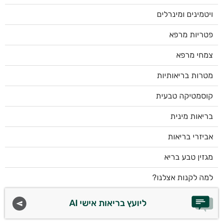
ויטמינים ומינרלים
פטריות מרפא
צמחי מרפא
מטרות בריאותיות
קוסמטיקה טבעית
בריאות מינית
אביזרי בריאות
מגזין טבע בריא
למה לקנות אצלנו?
ליועץ בריאות אישי AI