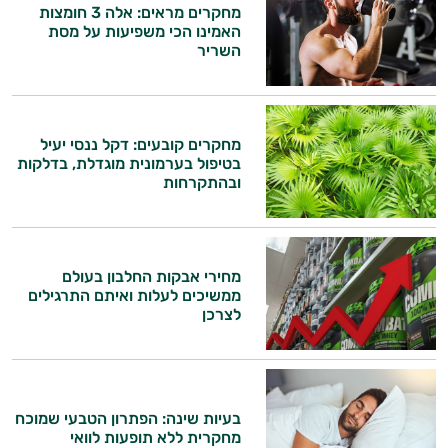
מחקרים מראים: אלה 3 חומצות
האמינו הכי משפיעות על מסת
השריר
מחקרים קובעים: דקל ננסי יעיל
בטיפול בערמונית מוגדלת, בדלקות
ובהתקרחות
מחירי אבקות החלבון בעולם
ממשיכים לעלות ואיתם התרגילים
לצרכן
בעיות שינה: הפתרון הטבעי שמוכח
מחקרית ללא תופעות לוואי