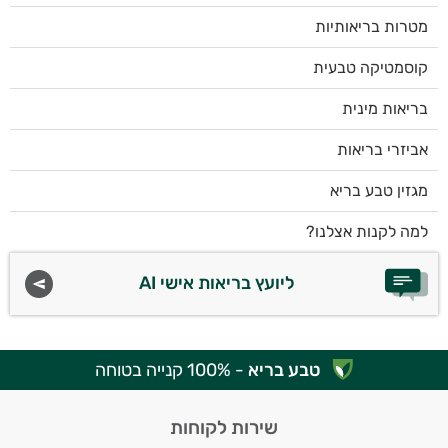
מטרות בריאותיות
קוסמטיקה טבעית
בריאות מינית
אביזרי בריאות
מגזין טבע בריא
למה לקנות אצלנו?
ליועץ בריאות אישי AI
טבע בריא
- 100% קנייה בטוחה
שירות לקוחות