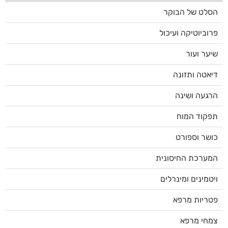
הסלט של הבוקר
פרוביוטיקה ועיכול
שיער ועור
דיאטה ותזונה
הרגעה ושינה
תפקוד המוח
כושר וספורט
המערכת החיסונית
ויטמינים ומינרלים
פטריות מרפא
צמחי מרפא