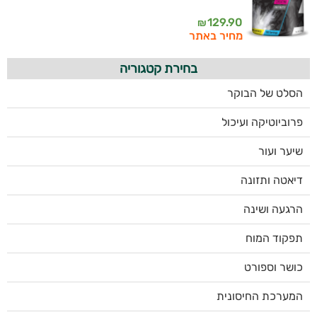
129.90
₪
מחיר באתר
בחירת קטגוריה
הסלט של הבוקר
פרוביוטיקה ועיכול
שיער ועור
דיאטה ותזונה
הרגעה ושינה
תפקוד המוח
כושר וספורט
המערכת החיסונית