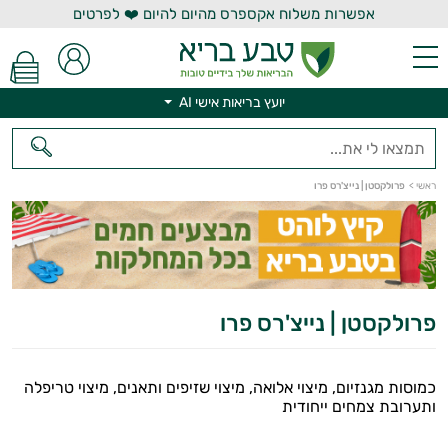
אפשרות משלוח אקספרס מהיום להיום ❤️ לפרטים
יועץ בריאות אישי AI
ראשי
>
פרולקסטן | נייצ'רס פרו
יועץ בריאות אישי AI
פרולקסטן | נייצ'רס פרו
כמוסות מגנזיום, מיצוי אלואה, מיצוי שזיפים ותאנים, מיצוי טריפלה
ותערובת צמחים ייחודית