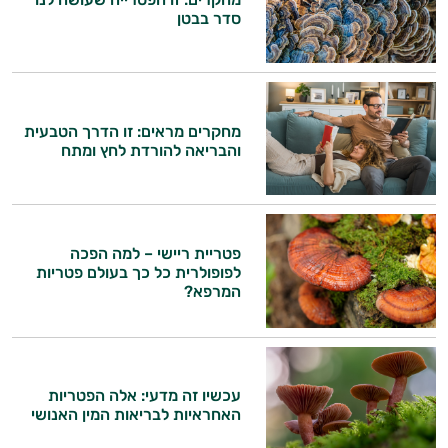
סדר בבטן
מחקרים מראים: זו הדרך הטבעית
והבריאה להורדת לחץ ומתח
פטריית ריישי – למה הפכה
לפופולרית כל כך בעולם פטריות
המרפא?
עכשיו זה מדעי: אלה הפטריות
האחראיות לבריאות המין האנושי