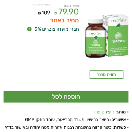
מחיר טלפוני
מחיר באתר
79.90
109
₪
₪
מחיר באתר
חברי מועדון צוברים 5%
תווית מוצר
מותג:
נייצ׳רס פרו
אישורים:
מיוצר ברישיון משרד הבריאות, עומד בתקן GMP
כשרות:
כשר פרווה בהשגחת רבנות אזורית מטה יהודה ובאישור בד״ץ