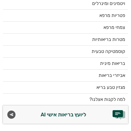
ויטמינים ומינרלים
פטריות מרפא
צמחי מרפא
מטרות בריאותיות
קוסמטיקה טבעית
בריאות מינית
אביזרי בריאות
מגזין טבע בריא
למה לקנות אצלנו?
ליועץ בריאות אישי AI