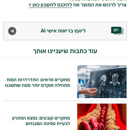
צריך לרכוש את המוצר ואז
להיכנס לחשבון כאן >
ליועץ בריאות אישי AI
עוד כתבות שיעניינו אותך
מחקרים מראים: התדרדרות המוח
מתחילה מוקדם יותר ממה שחשבנו
מחקרים קובעים: נמצא הפתרון
לבעיית ספיגת המגנזיום