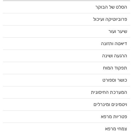
הסלט של הבוקר
פרוביוטיקה ועיכול
שיער ועור
דיאטה ותזונה
הרגעה ושינה
תפקוד המוח
כושר וספורט
המערכת החיסונית
ויטמינים ומינרלים
פטריות מרפא
צמחי מרפא