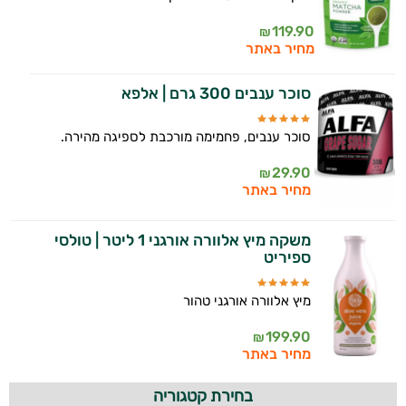
119.90
₪
מחיר באתר
סוכר ענבים 300 גרם | אלפא
סוכר ענבים, פחמימה מורכבת לספיגה מהירה.
29.90
₪
מחיר באתר
משקה מיץ אלוורה אורגני 1 ליטר | טולסי
ספיריט
מיץ אלוורה אורגני טהור
199.90
₪
מחיר באתר
בחירת קטגוריה