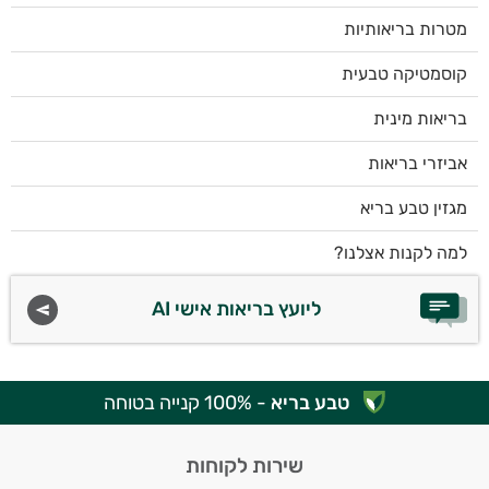
מטרות בריאותיות
קוסמטיקה טבעית
בריאות מינית
אביזרי בריאות
מגזין טבע בריא
למה לקנות אצלנו?
ליועץ בריאות אישי AI
טבע בריא
- 100% קנייה בטוחה
שירות לקוחות