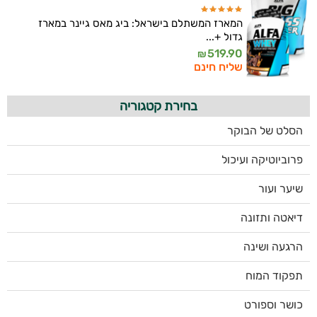
המארז המשתלם בישראל: ביג מאס גיינר במארז
גדול +...
519.90
₪
שליח חינם
בחירת קטגוריה
הסלט של הבוקר
פרוביוטיקה ועיכול
שיער ועור
דיאטה ותזונה
הרגעה ושינה
תפקוד המוח
כושר וספורט