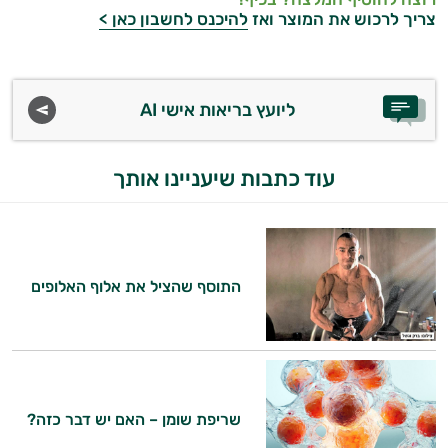
צריך לרכוש את המוצר ואז
להיכנס לחשבון כאן >
ליועץ בריאות אישי AI
עוד כתבות שיעניינו אותך
התוסף שהציל את אלוף האלופים
שריפת שומן – האם יש דבר כזה?
היי,