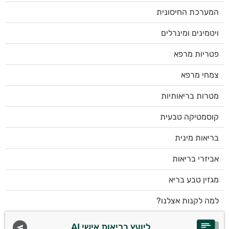
המערכת החיסונית
ויטמינים ומינרלים
פטריות מרפא
צמחי מרפא
מטרות בריאותיות
קוסמטיקה טבעית
בריאות מינית
אביזרי בריאות
מגזין טבע בריא
למה לקנות אצלנו?
ליועץ בריאות אישי AI