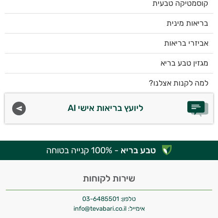
קוסמטיקה טבעית
בריאות מינית
אביזרי בריאות
מגזין טבע בריא
למה לקנות אצלנו?
ליועץ בריאות אישי AI
טבע בריא
- 100% קנייה בטוחה
שירות לקוחות
טלפון:
03-6485501
אימייל:
info@tevabari.co.il