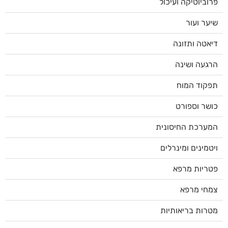
פרוביוטיקה ועיכול
שיער ועור
דיאטה ותזונה
הרגעה ושינה
תפקוד המוח
כושר וספורט
המערכת החיסונית
ויטמינים ומינרלים
פטריות מרפא
צמחי מרפא
מטרות בריאותיות