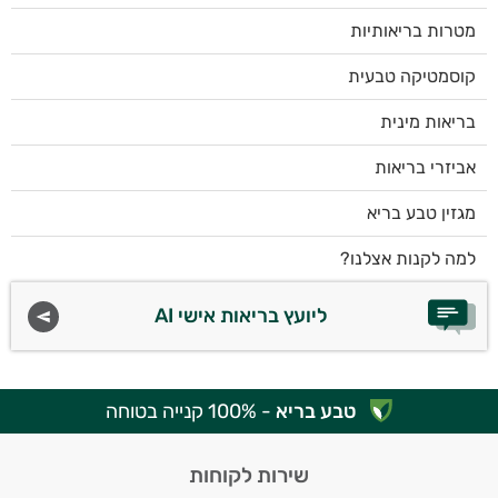
מטרות בריאותיות
קוסמטיקה טבעית
בריאות מינית
אביזרי בריאות
מגזין טבע בריא
למה לקנות אצלנו?
ליועץ בריאות אישי AI
טבע בריא
- 100% קנייה בטוחה
שירות לקוחות