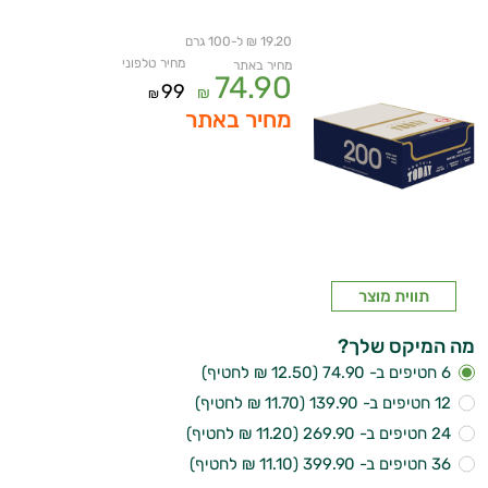
19.20 ₪ ל-100 גרם
מחיר טלפוני
מחיר באתר
74.90
99
₪
₪
מחיר באתר
איכות
תווית מוצר
השינה
מה המיקס שלך?
עיכול
6 חטיפים ב- 74.90 (12.50 ₪ לחטיף)
12 חטיפים ב- 139.90 (11.70 ₪ לחטיף)
כאבים
24 חטיפים ב- 269.90 (11.20 ₪ לחטיף)
ופציעות
36 חטיפים ב- 399.90 (11.10 ₪ לחטיף)