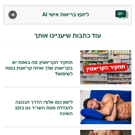
משקאות
ליועץ בריאות אישי AI
לספורטאים
עוד כתבות שיעניינו אותך
תחקיר הקריאטין: מה באמת יש
בקריאטין שלך ואיזה קריאטין בטוח
לשימוש?
לישון כמו אלוף: הדרך הנכונה
להגדלת מסת השריר גם בזמן
השינה