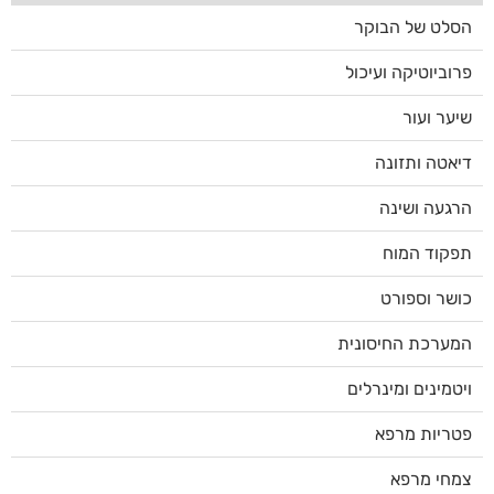
הסלט של הבוקר
פרוביוטיקה ועיכול
שיער ועור
דיאטה ותזונה
הרגעה ושינה
תפקוד המוח
כושר וספורט
המערכת החיסונית
ויטמינים ומינרלים
פטריות מרפא
צמחי מרפא