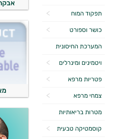
אבקת 
תפקוד המוח
כושר וספורט
המערכת החיסונית
ויטמינים ומינרלים
פטריות מרפא
מא
צמחי מרפא
מטרות בריאותיות
קוסמטיקה טבעית