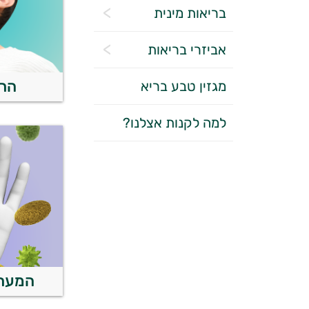
בריאות מינית
אביזרי בריאות
הרג
מגזין טבע בריא
למה לקנות אצלנו?
המערכ