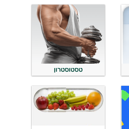
טסטוסטרון