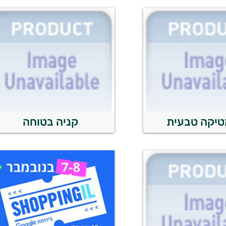
טיקה טבעית
קניה בטוחה