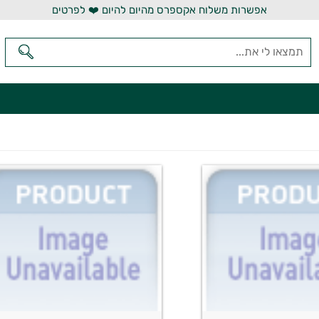
אפשרות משלוח אקספרס מהיום להיום ❤️ לפרטים