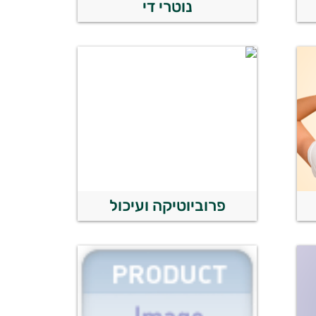
נוטרי די
פרוביוטיקה ועיכול