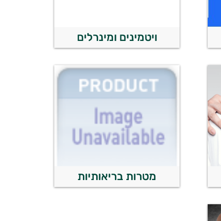
ויטמינים ומינרלים
מטרות בריאותיות