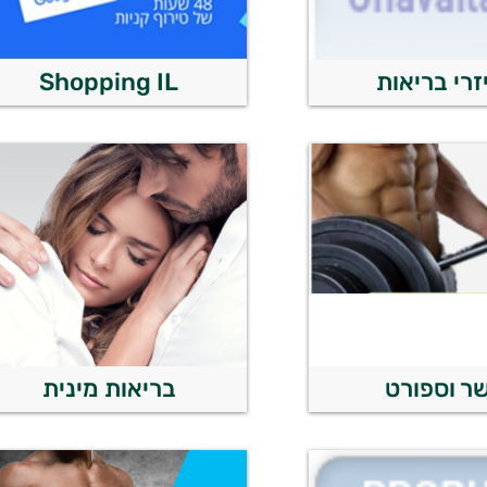
זרי בריאות
Shopping IL
ר וספורט
בריאות מינית