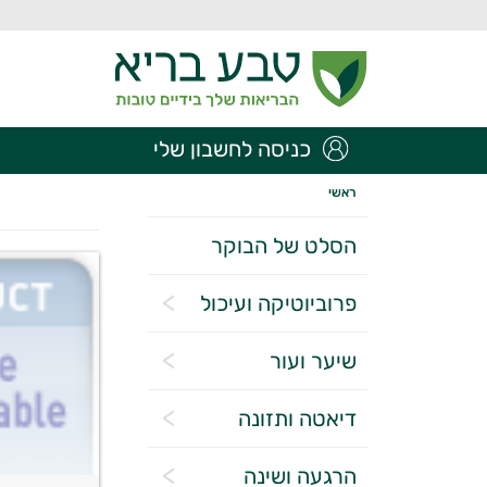
כניסה לחשבון שלי
ראשי
הסלט של הבוקר
פרוביוטיקה ועיכול
שיער ועור
דיאטה ותזונה
הרגעה ושינה