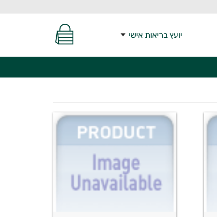
יועץ בריאות אישי