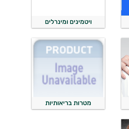
ויטמינים ומינרלים
מטרות בריאותיות