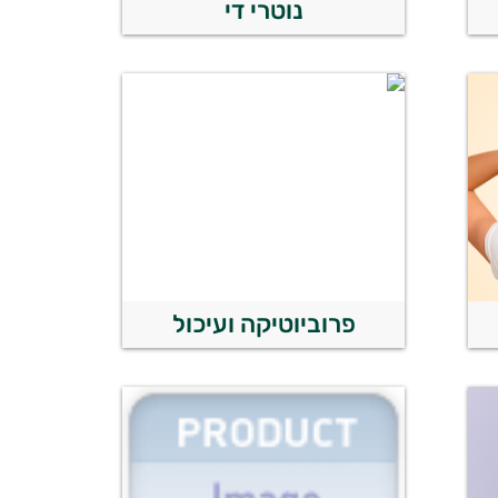
נוטרי די
פרוביוטיקה ועיכול