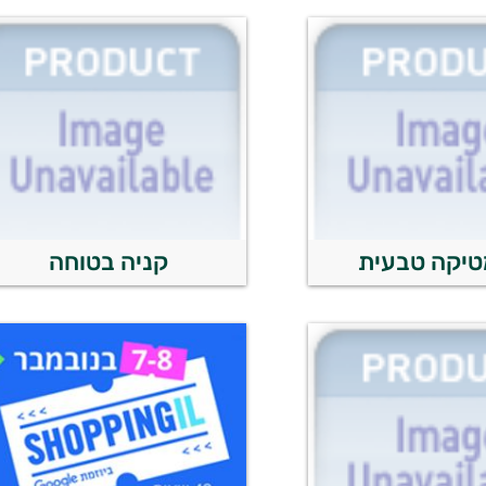
טיקה טבעית
קניה בטוחה