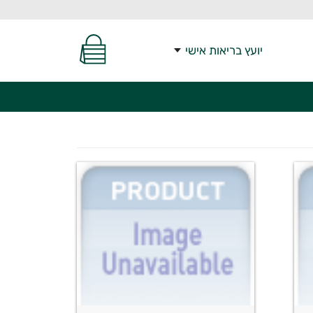
יועץ בריאות אישי