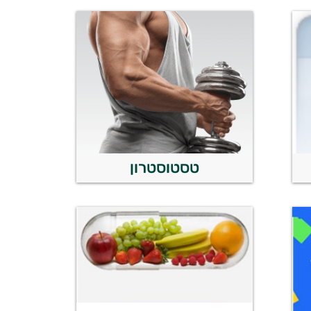
טסטוסטרון