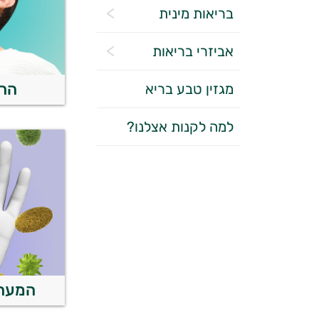
בריאות מינית
אביזרי בריאות
הרג
מגזין טבע בריא
למה לקנות אצלנו?
המערכ