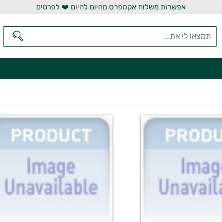
אפשרות משלוח אקספרס מהיום להיום ❤️ לפרטים