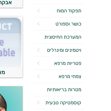
אבקת 
תפקוד המוח
כושר וספורט
המערכת החיסונית
ויטמינים ומינרלים
פטריות מרפא
מא
צמחי מרפא
מטרות בריאותיות
קוסמטיקה טבעית