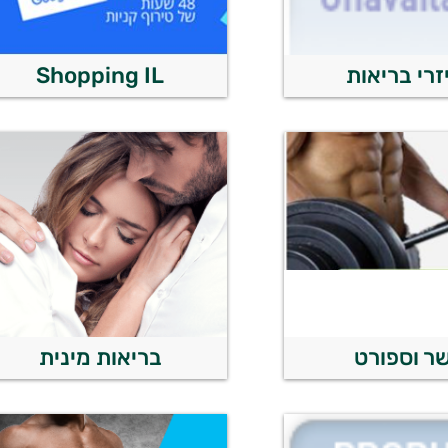
זרי בריאות
Shopping IL
ר וספורט
בריאות מינית