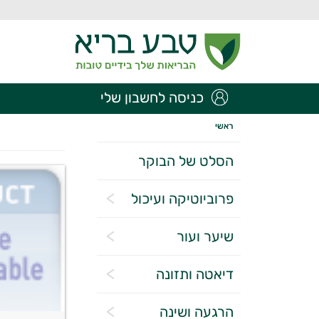
כניסה לחשבון שלי
ראשי
הסלט של הבוקר
פרוביוטיקה ועיכול
שיער ועור
דיאטה ותזונה
הרגעה ושינה