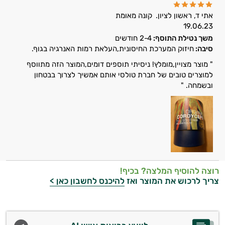
אתי ד, ראשון לציון.
קונה מאומת
19.06.23
משך נטילת התוסף:
2-4 חודשים
סיבה:
חיזוק המערכת החיסונית,העלאת רמות האנרגיה בגוף.
" מוצר מצויין,מומלץ! ניסיתי תוספים דומים,המוצר הזה מתווסף
למוצרים טובים של חברת טולסי אותם אמשיך לצרוך בבטחון
ובשמחה. "
רוצה להוסיף המלצה? בכיף!
צריך לרכוש את המוצר ואז
להיכנס לחשבון כאן >