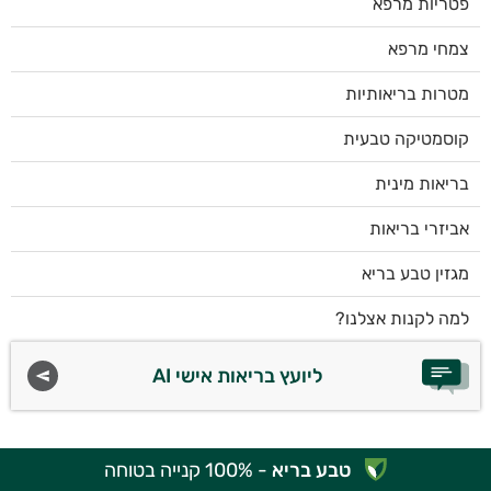
פטריות מרפא
צמחי מרפא
מטרות בריאותיות
קוסמטיקה טבעית
בריאות מינית
אביזרי בריאות
מגזין טבע בריא
למה לקנות אצלנו?
ליועץ בריאות אישי AI
טבע בריא
- 100% קנייה בטוחה