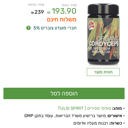
מחיר טלפוני
מחיר באתר
193.90
239
₪
₪
משלוח חינם
חברי מועדון צוברים 5%
תווית מוצר
מותג:
טולסי ספיריט | TULSI SPIRIT
אישורים:
מיוצר ברישיון משרד הבריאות, עומד בתקן GMP
כשרות:
רבנות מעלה אדומים