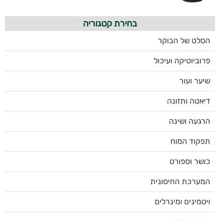
בחירת קטגוריה
הסלט של הבוקר
פרוביוטיקה ועיכול
שיער ועור
דיאטה ותזונה
הרגעה ושינה
תפקוד המוח
כושר וספורט
המערכת החיסונית
ויטמינים ומינרלים