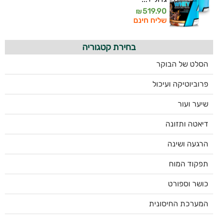
519.90
₪
שליח חינם
בחירת קטגוריה
הסלט של הבוקר
פרוביוטיקה ועיכול
שיער ועור
דיאטה ותזונה
הרגעה ושינה
תפקוד המוח
כושר וספורט
המערכת החיסונית