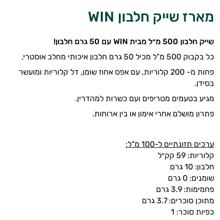
מארז שייק חלבון WIN
שייק חלבון 500 מ״ל מבית WIN עם 50 גרם חלבון!
כל בקבוק 500 מ"ל מכיל 50 גרם חלבון איכותי מחלב אוסטרי,
פחות מ- 200 קלוריות, עם אפס אחוז שומן, דל קלוריות ומועשר
בסידן.
מגיע בטעמים מטריפים ועם כשרות למהדרין.
פתרון מושלם אחרי אימון או בין ארוחות.
ערכים תזונתיים ל-100 מ"ל:
קלוריות: 59 קק״ל
חלבון: 10 גרם
שומנים: 0 גרם
פחמימות: 3.9 גרם
מתוכן סוכרים: 3.7 גרם
כפיות סוכר: 1