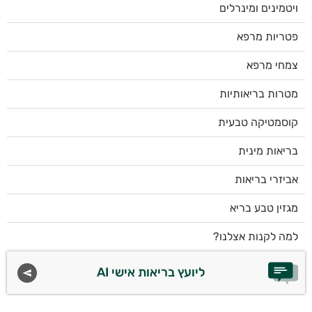
ויטמינים ומינרלים
פטריות מרפא
צמחי מרפא
מטרות בריאותיות
קוסמטיקה טבעית
בריאות מינית
אביזרי בריאות
מגזין טבע בריא
למה לקנות אצלנו?
ליועץ בריאות אישי AI