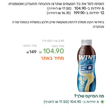
הוסיפו לסל את כל הטעמים שתרצו וההנחה תתעדכן אוטומטית:
6 יחידות ב-104.90
(17.50 ₪ ליחידה)
12 יחידות ב-199.90
(16.70 ₪ ליחידה)
בחודשי הקיץ מומלץ להזמין משקאות שייק חלבון במשלוח בטמפרטורה
מבוקרת.
3.49 ₪ ל-100 מ"ל
מחיר טלפוני
מחיר באתר
104.90
149
₪
₪
מחיר באתר
מה המיקס שלך?
6 יחידות ב- 104.90 (17.50 ₪ לחטיף)