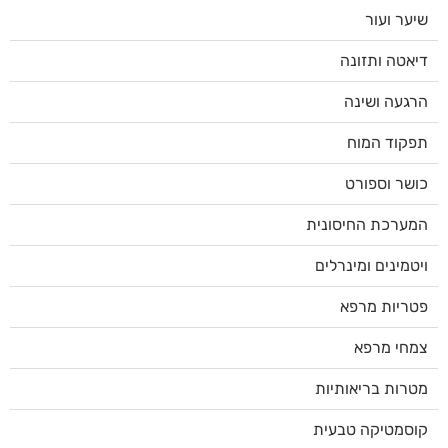
שיער ועור
דיאטה ותזונה
הרגעה ושינה
תפקוד המוח
כושר וספורט
המערכת החיסונית
ויטמינים ומינרלים
פטריות מרפא
צמחי מרפא
מטרות בריאותיות
קוסמטיקה טבעית