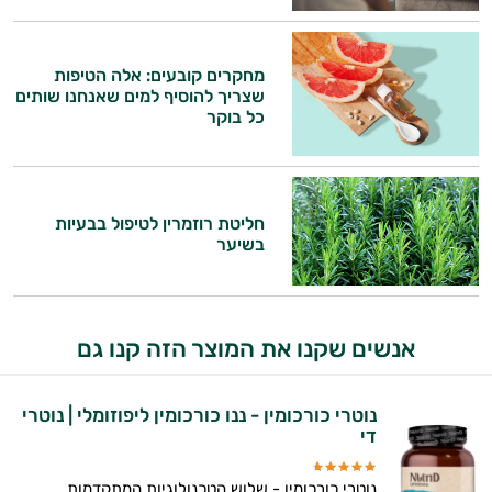
מחקרים קובעים: אלה הטיפות
שצריך להוסיף למים שאנחנו שותים
כל בוקר
חליטת רוזמרין לטיפול בבעיות
בשיער
אנשים שקנו את המוצר הזה קנו גם
נוטרי כורכומין - ננו כורכומין ליפוזומלי | נוטרי
די
נוטרי כורכומין - שלוש הטכנולוגיות המתקדמות