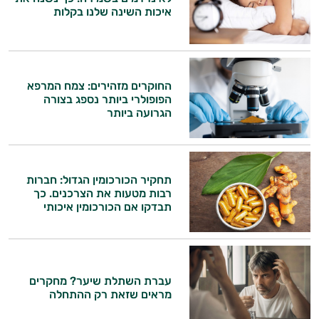
איכות השינה שלנו בקלות
החוקרים מזהירים: צמח המרפא
הפופולרי ביותר נספג בצורה
הגרועה ביותר
תחקיר הכורכומין הגדול: חברות
רבות מטעות את הצרכנים. כך
תבדקו אם הכורכומין איכותי
עברת השתלת שיער? מחקרים
מראים שזאת רק ההתחלה