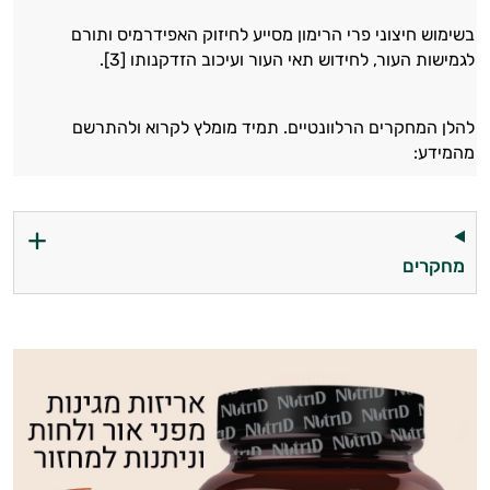
בשימוש חיצוני פרי הרימון מסייע לחיזוק האפידרמיס ותורם
לגמישות העור, לחידוש תאי העור ועיכוב הזדקנותו [3].
להלן המחקרים הרלוונטיים. תמיד מומלץ לקרוא ולהתרשם
מהמידע:
מחקרים