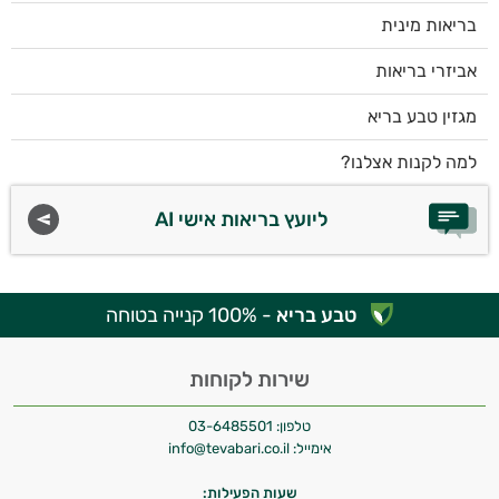
בריאות מינית
אביזרי בריאות
מגזין טבע בריא
למה לקנות אצלנו?
ליועץ בריאות אישי AI
טבע בריא
- 100% קנייה בטוחה
שירות לקוחות
טלפון:
03-6485501
אימייל:
info@tevabari.co.il
שעות הפעילות: