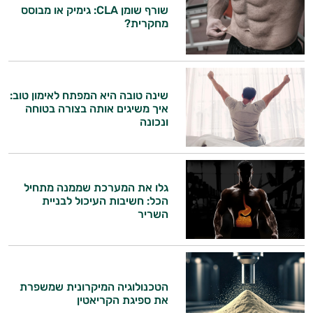
שורף שומן CLA: גימיק או מבוסס
מחקרית?
שינה טובה היא המפתח לאימון טוב:
איך משיגים אותה בצורה בטוחה
ונכונה
גלו את המערכת שממנה מתחיל
הכל: חשיבות העיכול לבניית
השריר
הטכנולוגיה המיקרונית שמשפרת
את ספיגת הקריאטין