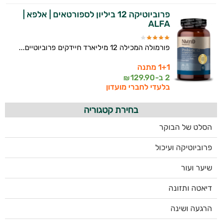
פרוביוטיקה 12 ביליון לספורטאים | אלפא |
ALFA
פורמולה המכילה 12 מיליארד חיידקים פרוביוטיים...
1+1 מתנה
2 ב-
129.90
₪
בלעדי לחברי מועדון
בחירת קטגוריה
הסלט של הבוקר
פרוביוטיקה ועיכול
שיער ועור
דיאטה ותזונה
הרגעה ושינה