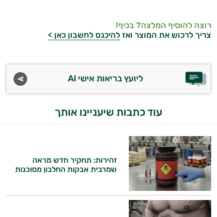
רוצה להוסיף המלצה? בכיף!
צריך לרכוש את המוצר ואז
להיכנס לחשבון כאן >
ליועץ בריאות אישי AI
עוד כתבות שיעניינו אותך
זהירות: תחקיר חדש מראה
שמרבית אבקות החלבון מסוכנות