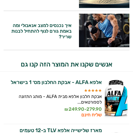
איך נכנסים למצב אנאבולי ומה
באמת גורם לגוף להתחיל לבנות
שריר?
אנשים שקנו את המוצר הזה קנו גם
אלפא ALFA - אבקת החלבון מס׳ 1 בישראל
אבקת חלבון אלפא מבית ALFA - מותג התזונה
לספורטאים...
249.90-279.90
₪
שליח חינם
מארז שלישייה אלפא TLV ב-12 טעמים