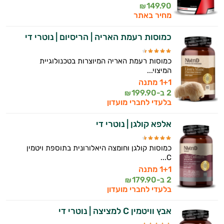
149.90
₪
מחיר באתר
כמוסות רעמת האריה | הריסיום | נוטרי די
כמוסות רעמת האריה המיוצרות בטכנולוגיית
המיצוי...
1+1 מתנה
2 ב-
199.90
₪
בלעדי לחברי מועדון
אלפא קולגן | נוטרי די
כמוסות קולגן וחומצה היאלורונית בתוספת ויטמין
C...
1+1 מתנה
2 ב-
179.90
₪
בלעדי לחברי מועדון
אבץ וויטמין C למציצה | נוטרי די