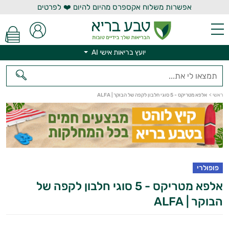
אפשרות משלוח אקספרס מהיום להיום ❤️ לפרטים
יועץ בריאות אישי AI
ראשי
>
אלפא מטריקס - 5 סוגי חלבון לקפה של הבוקר | ALFA
יועץ בריאות אישי AI
פופולרי
אלפא מטריקס - 5 סוגי חלבון לקפה של
הבוקר | ALFA