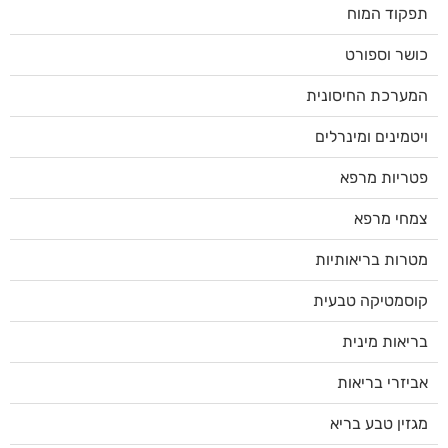
תפקוד המוח
כושר וספורט
המערכת החיסונית
ויטמינים ומינרלים
פטריות מרפא
צמחי מרפא
מטרות בריאותיות
קוסמטיקה טבעית
בריאות מינית
אביזרי בריאות
מגזין טבע בריא