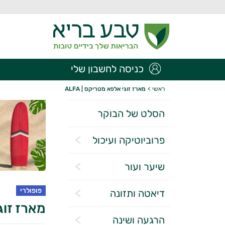
כניסה לחשבון שלי
ראשי
>
מארז זוגי אלפא מטריקס | ALFA
הסלט של הבוקר
פרוביוטיקה ועיכול
שיער ועור
פופולרי
דיאטה ותזונה
מארז זוגי
הרגעה ושינה