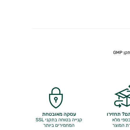
 GMP
? תחזירו
עסקה מאובטחת
ספי מלא
קנייה בטוחה בתקני SSL
ת המוצר
המחמירים ביותר