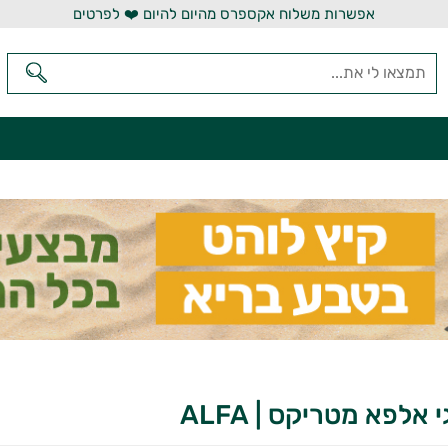
אפשרות משלוח אקספרס מהיום להיום ❤️ לפרטים
 אלפא מטריקס | ALFA