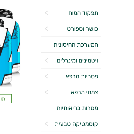
תפקוד המוח
כושר וספורט
המערכת החיסונית
ויטמינים ומינרלים
פטריות מרפא
צמחי מרפא
תוו
מטרות בריאותיות
קוסמטיקה טבעית