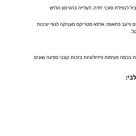
יל לנפילת סוכר חדה, לעלייה בהורמון הלחץ
ים הורמונליים ורעב פתאומי, אלפא מטריקס מעניקה לגוף יציבות
ל.
כמה פעימות פיזיולוגיות בזכות קצבי ספיגה שונים
בי: