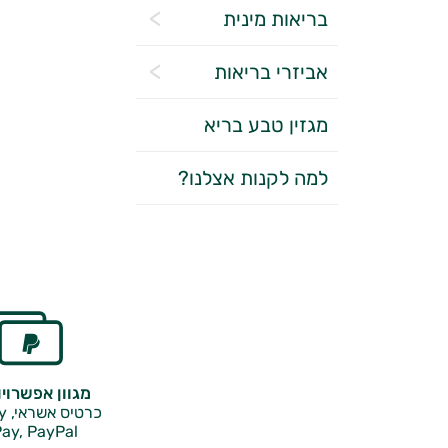
בריאות מינית
אביזרי בריאות
מגזין טבע בריא
למה לקנות אצלנו?
מגוון אפשרוי
כרטיס אשראי, Google Pay,
ay, PayPal