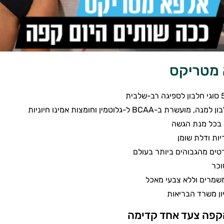
 מטריקס
ות ודלת שומן
טים מהגבוהים ביותר בעולם
וכר
שמרים וללא צבעי מאכל
ון משרד הבריאות
פה צעד אחד קדימה