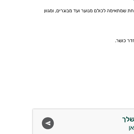
ם. מידה אחת שמתאימה לכולם מנוער ועד מבוגרים, ומגוון
שלך