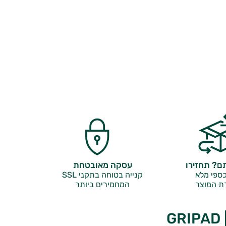
? תחזירו
עסקה מאובטחת
ספי מלא
קנייה בטוחה בתקני SSL
ת המוצר
המחמירים ביותר