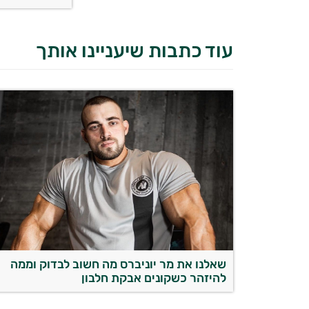
עוד כתבות שיעניינו אותך
שאלנו את מר יוניברס מה חשוב לבדוק וממה
להיזהר כשקונים אבקת חלבון