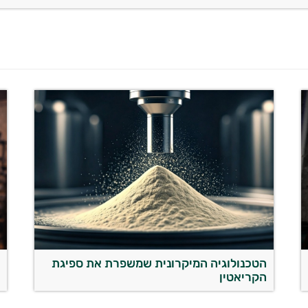
הטכנולוגיה המיקרונית שמשפרת את ספיגת
מ
הקריאטין
ל