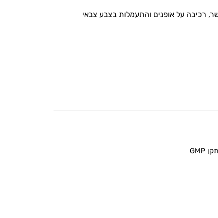
ר, רכיבה על אופנים והתעמלות בצבע צבאי
 GMP