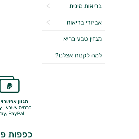
בריאות מינית
אביזרי בריאות
מגזין טבע בריא
למה לקנות אצלנו?
מגוון אפשרוי
כרטיס אשראי, Google Pay,
ay, PayPal
כפפות פתוח