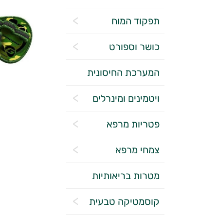
תפקוד המוח
כושר וספורט
המערכת החיסונית
ויטמינים ומינרלים
פטריות מרפא
צמחי מרפא
מטרות בריאותיות
קוסמטיקה טבעית