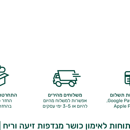
ות תשלום
משלוחים מהירים
התחרטתם
אפשרות למשלוח מהיום
החזר כ
Apple P
להיום או 3-5 ימי עסקים
בהחזר
ות לאימון כושר מנדפות זיעה וריח | GRIPAD