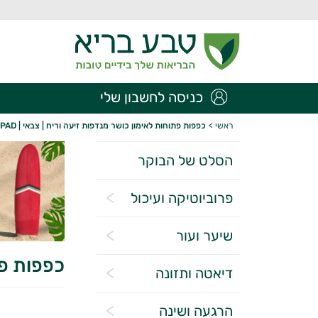
כניסה לחשבון שלי
ראשי
>
כפפות פתוחות לאימון כושר מנדפות זיעה וריח | צבאי | GRIPAD
הסלט של הבוקר
פרוביוטיקה ועיכול
שיער ועור
כפפות פתו
דיאטה ותזונה
הרגעה ושינה