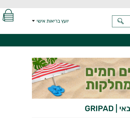
יועץ בריאות אישי
GRIPA