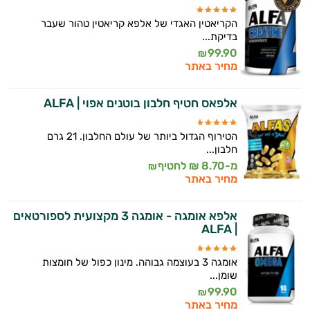
הקריאטין האגדי של אלפא קריאטין טהור שעבר
בדיקת...
99.90
₪
מחיר באתר
אלפאס חטיף חלבון בוטנים אפוי | ALFA
הטירוף הגדול ביותר של עולם החלבון. 21 גרם
חלבון...
מ-8.70 ₪ לחטיף
₪
מחיר באתר
אלפא אומגה - אומגה 3 מקצועית לספורטאים
| ALFA
אומגה 3 בעוצמה גבוהה. מינון כפול של חומצות
שומן...
99.90
₪
מחיר באתר