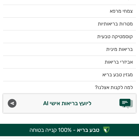
צמחי מרפא
מטרות בריאותיות
קוסמטיקה טבעית
בריאות מינית
אביזרי בריאות
מגזין טבע בריא
למה לקנות אצלנו?
ליועץ בריאות אישי AI
טבע בריא
- 100% קנייה בטוחה