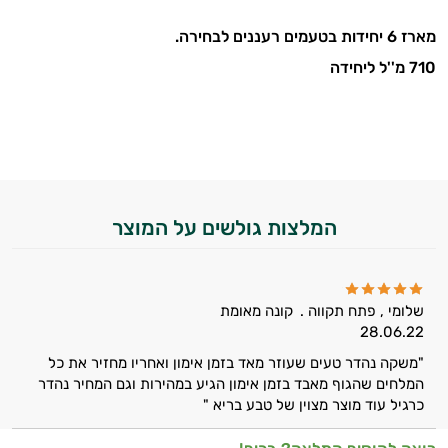
מארז 6 יחידות בטעמים רעננים לבחירה.
710 מ''ל ליחידה
המלצות גולשים על המוצר
שלומי , פתח תקווה .
קונה מאומת
28.06.22
"משקה נהדר טעים שעוזר מאד בזמן אימון ואחריו מחזיר את כל
המלחים שהגוף מאבד בזמן אימון הגיע במהירות וגם המחיר נהדר
כרגיל עוד מוצר מצוין של טבע בריא "