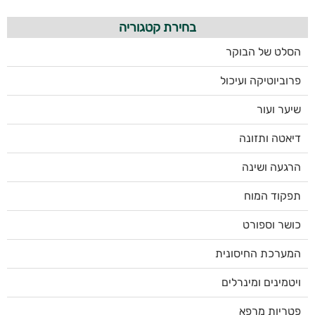
בחירת קטגוריה
הסלט של הבוקר
פרוביוטיקה ועיכול
שיער ועור
דיאטה ותזונה
הרגעה ושינה
תפקוד המוח
כושר וספורט
המערכת החיסונית
ויטמינים ומינרלים
פטריות מרפא