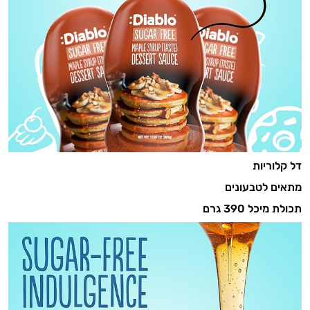
דל קלוריות
מתאים לטבעונים
תכולת מיכל 390 גרם