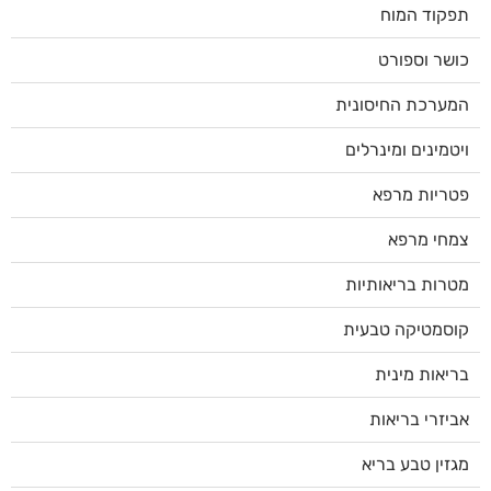
תפקוד המוח
כושר וספורט
המערכת החיסונית
ויטמינים ומינרלים
פטריות מרפא
צמחי מרפא
מטרות בריאותיות
קוסמטיקה טבעית
בריאות מינית
אביזרי בריאות
מגזין טבע בריא