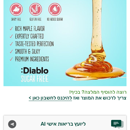
רוצה להוסיף המלצה? בכיף!
צריך לרכוש את המוצר ואז
להיכנס לחשבון כאן >
ליועץ בריאות אישי AI