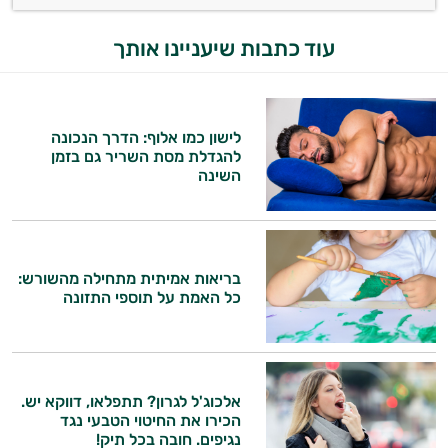
עוד כתבות שיעניינו אותך
לישון כמו אלוף: הדרך הנכונה
להגדלת מסת השריר גם בזמן
השינה
בריאות אמיתית מתחילה מהשורש:
כל האמת על תוספי התזונה
אלכוג'ל לגרון? תתפלאו, דווקא יש.
הכירו את החיטוי הטבעי נגד
נגיפים. חובה בכל תיק!