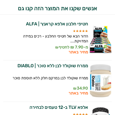
אנשים שקנו את המוצר הזה קנו גם
חטיפי חלבון אלפא קראנץ׳ | ALFA
הדור הבא של חטיפי החלבון - רכים במידה
המדויקת....
מ-7.90 ₪ לחטיף
₪
מחיר באתר
ממרח שוקולד לבן ללא סוכר | DIABLO
ממרח שוקולד לבן במרקם חלק ללא תוספת סוכר
34.90
₪
מחיר באתר
אלפא TLV ב-12 טעמים לבחירה