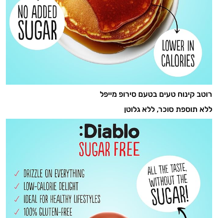
רוטב קינוח טעים בטעם סירופ מייפל
ללא תוספת סוכר, ללא גלוטן