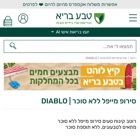
אפשרות משלוח אקספרס מהיום להיום ❤️ לפרטים
יועץ בריאות אישי AI
ראשי
>
סירופ מייפל ללא סוכר | DIABLO
יועץ בריאות אישי AI
סירופ מייפל ללא סוכר | DIABLO
רוטב קינוח טעים סירופ מייפל ללא סוכר
מתאים לטבעונים, ללא תוספת סוכר