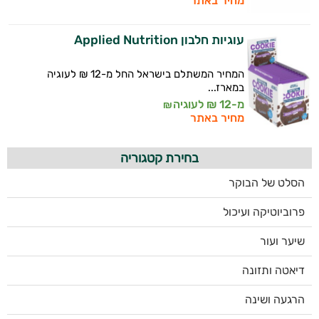
מחיר באתר
עוגיות חלבון Applied Nutrition
המחיר המשתלם בישראל החל מ-12 ₪ לעוגיה
במארז...
מ-12 ₪ לעוגיה
₪
מחיר באתר
בחירת קטגוריה
הסלט של הבוקר
פרוביוטיקה ועיכול
שיער ועור
דיאטה ותזונה
הרגעה ושינה