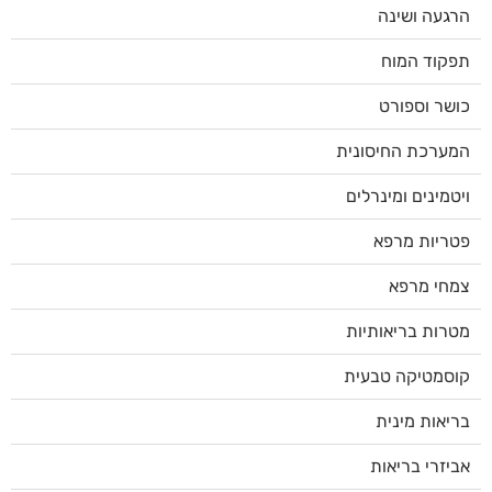
הרגעה ושינה
תפקוד המוח
כושר וספורט
המערכת החיסונית
ויטמינים ומינרלים
פטריות מרפא
צמחי מרפא
מטרות בריאותיות
קוסמטיקה טבעית
בריאות מינית
אביזרי בריאות