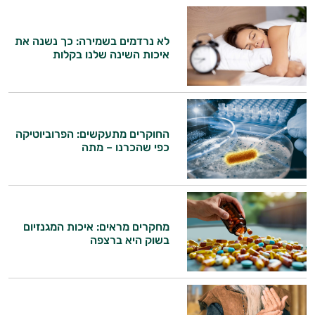
לא נרדמים בשמירה: כך נשנה את
איכות השינה שלנו בקלות
החוקרים מתעקשים: הפרוביוטיקה
כפי שהכרנו – מתה
מחקרים מראים: איכות המגנזיום
בשוק היא ברצפה