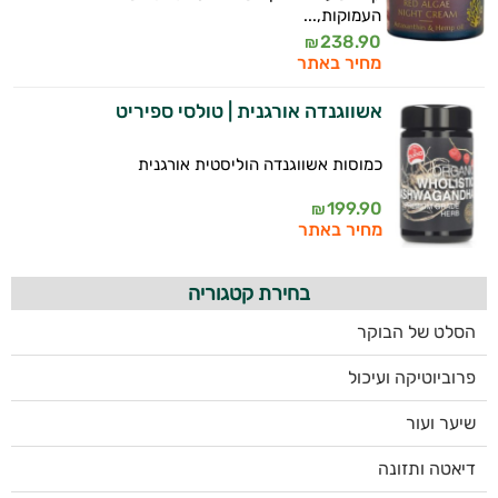
העמוקות,...
238.90
₪
מחיר באתר
אשווגנדה אורגנית | טולסי ספיריט
כמוסות אשווגנדה הוליסטית אורגנית
199.90
₪
מחיר באתר
בחירת קטגוריה
הסלט של הבוקר
פרוביוטיקה ועיכול
שיער ועור
דיאטה ותזונה