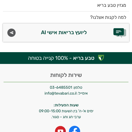
מגזין טבע בריא
למה לקנות אצלנו?
ליועץ בריאות אישי AI
טבע בריא
- 100% קנייה בטוחה
שירות לקוחות
טלפון:
03-6485501
אימייל:
info@tevabari.co.il
שעות הפעילות:
ימים א'-ה' בין השעות 09:00-15:00
ערבי חג וחג – סגור.