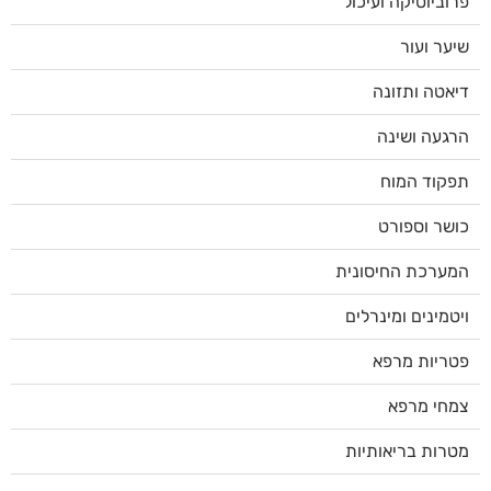
פרוביוטיקה ועיכול
שיער ועור
דיאטה ותזונה
הרגעה ושינה
תפקוד המוח
כושר וספורט
המערכת החיסונית
ויטמינים ומינרלים
פטריות מרפא
צמחי מרפא
מטרות בריאותיות