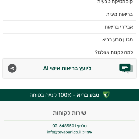
קוסמטיקה טבעית
בריאות מינית
אביזרי בריאות
מגזין טבע בריא
למה לקנות אצלנו?
ליועץ בריאות אישי AI
טבע בריא
- 100% קנייה בטוחה
שירות לקוחות
טלפון:
03-6485501
אימייל:
info@tevabari.co.il