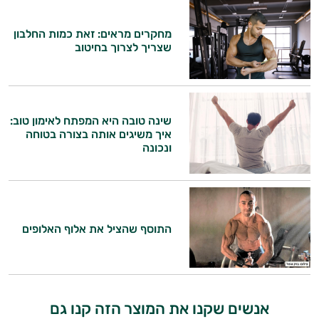
זה הזמן להתחיל. איך אוכל לעזור?
מחקרים מראים: זאת כמות החלבון
שצריך לצרוך בחיטוב
שינה טובה היא המפתח לאימון טוב:
איך משיגים אותה בצורה בטוחה
ונכונה
התוסף שהציל את אלוף האלופים
אנשים שקנו את המוצר הזה קנו גם