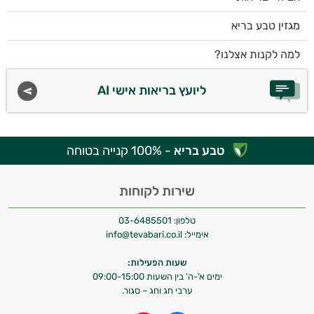
מגזין טבע בריא
למה לקנות אצלנו?
ליועץ בריאות אישי AI
טבע בריא
- 100% קנייה בטוחה
שירות לקוחות
טלפון:
03-6485501
אימייל:
info@tevabari.co.il
שעות הפעילות:
ימים א'-ה' בין השעות 09:00-15:00
ערבי חג וחג – סגור.