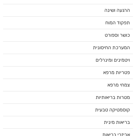
הרגעה ושינה
תפקוד המוח
כושר וספורט
המערכת החיסונית
ויטמינים ומינרלים
פטריות מרפא
צמחי מרפא
מטרות בריאותיות
קוסמטיקה טבעית
בריאות מינית
אביזרי בריאות