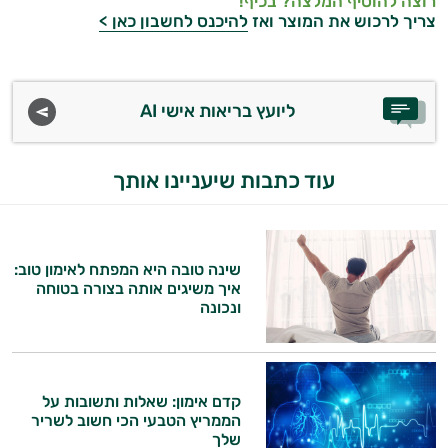
רוצה להוסיף המלצה? בכיף!
צריך לרכוש את המוצר ואז
להיכנס לחשבון כאן >
ליועץ בריאות אישי AI
עוד כתבות שיעניינו אותך
שינה טובה היא המפתח לאימון טוב:
איך משיגים אותה בצורה בטוחה
ונכונה
קדם אימון: שאלות ותשובות על
הממריץ הטבעי הכי חשוב לשריר
שלך