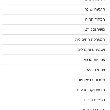
הרגעה ושינה
תפקוד המוח
כושר וספורט
המערכת החיסונית
ויטמינים ומינרלים
פטריות מרפא
צמחי מרפא
מטרות בריאותיות
קוסמטיקה טבעית
בריאות מינית
אביזרי בריאות