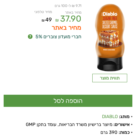
9.71 ₪ ל-100 גרם
מחיר טלפוני
מחיר באתר
37.90
49
₪
₪
מחיר באתר
חברי מועדון צוברים 5%
תווית מוצר
מותג:
DIABLO
אישורים:
מיוצר ברישיון משרד הבריאות, עומד בתקן GMP
כמות:
390 גרם