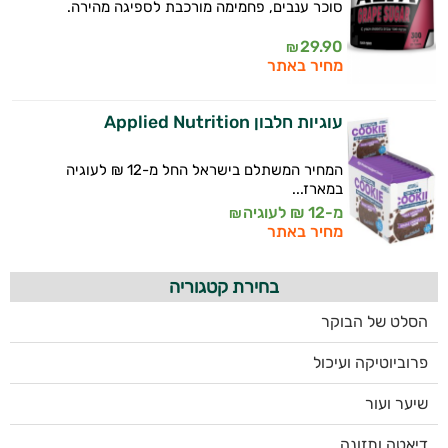
סוכר ענבים, פחמימה מורכבת לספיגה מהירה.
29.90
₪
מחיר באתר
עוגיות חלבון Applied Nutrition
המחיר המשתלם בישראל החל מ-12 ₪ לעוגיה
במארז...
מ-12 ₪ לעוגיה
₪
מחיר באתר
בחירת קטגוריה
הסלט של הבוקר
פרוביוטיקה ועיכול
שיער ועור
דיאטה ותזונה