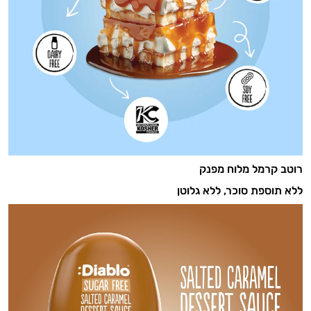
רוטב קרמל מלוח מפנק
ללא תוספת סוכר, ללא גלוטן