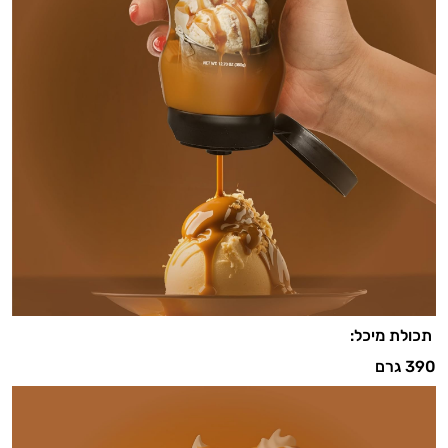
תכולת מיכל:
390 גרם