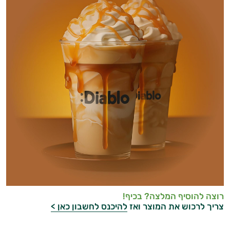
רוצה להוסיף המלצה? בכיף!
צריך לרכוש את המוצר ואז
להיכנס לחשבון כאן >