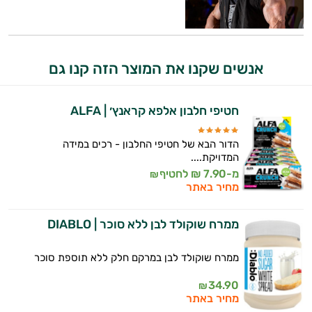
אנשים שקנו את המוצר הזה קנו גם
חטיפי חלבון אלפא קראנץ׳ | ALFA
הדור הבא של חטיפי החלבון - רכים במידה
המדויקת....
מ-7.90 ₪ לחטיף
₪
מחיר באתר
ממרח שוקולד לבן ללא סוכר | DIABLO
ממרח שוקולד לבן במרקם חלק ללא תוספת סוכר
34.90
₪
מחיר באתר