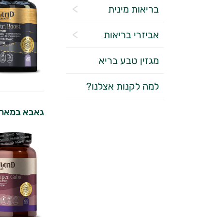
בריאות מינית
אביזרי בריאות
מגזין טבע בריא
למה לקנות אצלנו?
גאבא במארז 