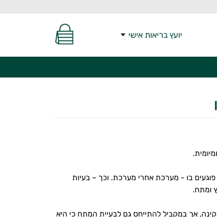
יועץ בריאות אישי
יומית.
פוגעים בו - מערכת אחרי מערכת. וכך – בעיות
ץ ומתח.
 תקינה, אך במקביל להתייחס גם לבעיית המתח כי היא