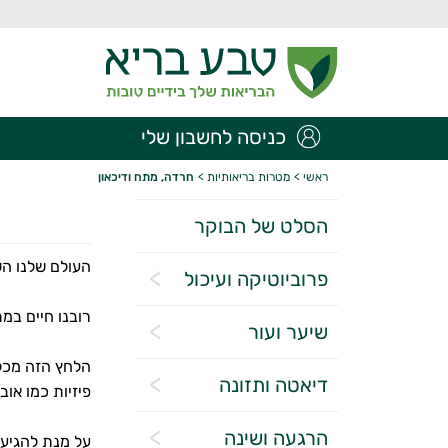
כניסה לחשבון שלי
ראשי
>
מטרות בריאותיות
>
חרדה, מתח ודיכאון
הסלט של הבוקר
העולם שלנו ה
פרוביוטיקה ועיכול
רובנו חיים במ
שיער ועור
הלחץ הזה מכלה
דיאטה ותזונה
פיזיות כמו אוב
הרגעה ושינה
על מנת להגיע 