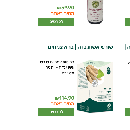
59.90
₪
מחיר באתר
לפרטים
 |
שורש אשווגנדה | ברא צמחים
כמוסות צמחיות שורש
ה
אשווגנדה - ויתניה
משכרת
114.90
₪
מחיר באתר
לפרטים