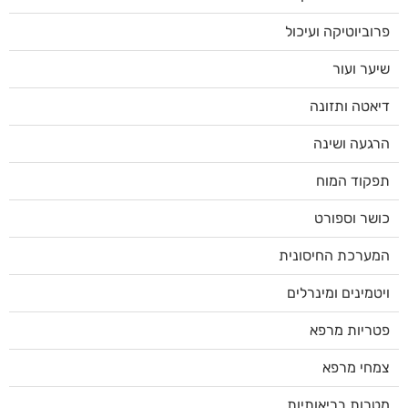
פרוביוטיקה ועיכול
שיער ועור
דיאטה ותזונה
הרגעה ושינה
תפקוד המוח
כושר וספורט
המערכת החיסונית
ויטמינים ומינרלים
פטריות מרפא
צמחי מרפא
מטרות בריאותיות