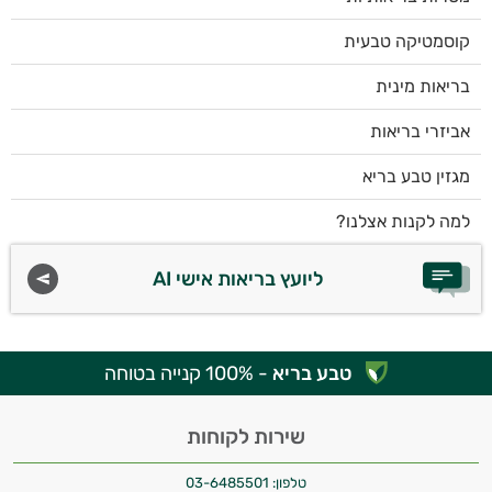
קוסמטיקה טבעית
בריאות מינית
אביזרי בריאות
מגזין טבע בריא
למה לקנות אצלנו?
ליועץ בריאות אישי AI
טבע בריא
- 100% קנייה בטוחה
שירות לקוחות
טלפון:
03-6485501