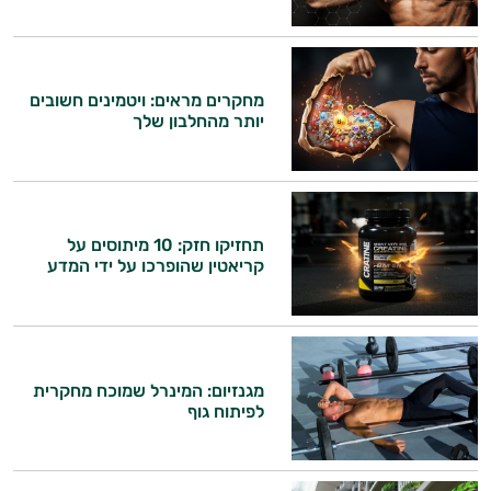
משקאות
לספורטאים
מחקרים מראים: ויטמינים חשובים
יותר מהחלבון שלך
תחזיקו חזק: 10 מיתוסים על
קריאטין שהופרכו על ידי המדע
מגנזיום: המינרל שמוכח מחקרית
לפיתוח גוף