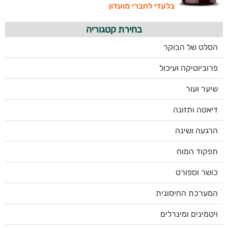
בלעדי לחברי מועדון
בחירת קטגוריה
הסלט של הבוקר
פרוביוטיקה ועיכול
שיער ועור
דיאטה ותזונה
הרגעה ושינה
תפקוד המוח
כושר וספורט
המערכת החיסונית
ויטמינים ומינרלים