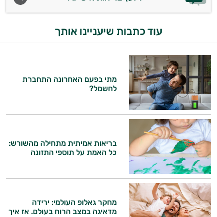
עוד כתבות שיעניינו אותך
מתי בפעם האחרונה התחברת
לחשמל?
בריאות אמיתית מתחילה מהשורש:
כל האמת על תוספי התזונה
מחקר גאלופ העולמי: ירידה
מדאיגה במצב הרוח בעולם. אז איך