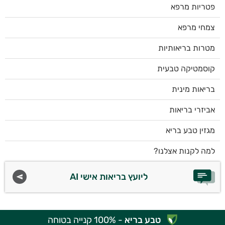
פטריות מרפא
צמחי מרפא
מטרות בריאותיות
קוסמטיקה טבעית
בריאות מינית
אביזרי בריאות
מגזין טבע בריא
למה לקנות אצלנו?
ליועץ בריאות אישי AI
טבע בריא
- 100% קנייה בטוחה