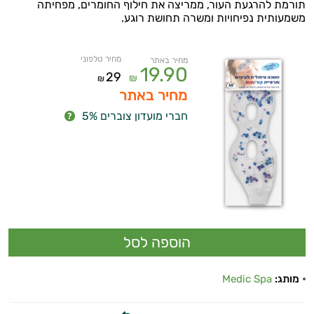
תורמת להרגעת העור, ממריצה את חילוף החומרים, מפחיתה
משמעותית נפיחויות ומשרה תחושת רוגע.
מחיר טלפוני
מחיר באתר
19.90
29
₪
₪
מחיר באתר
חברי מועדון צוברים 5%
מותג:
Medic Spa