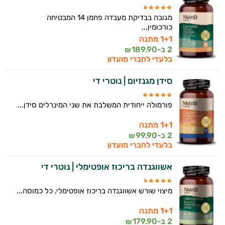
מגובה בבדיקת מעבדה פחמן 14 המבטיחה
כורכומין...
1+1 מתנה
2 ב-
189.90
₪
בלעדי לחברי מועדון
סידן מגנזיום | נוטרי די
פורמולה ייחודית המשלבת את שני המינרלים סידן...
1+1 מתנה
2 ב-
99.90
₪
בלעדי לחברי מועדון
אשווגנדה בריכוז אופטימלי | נוטרי די
מיצוי שורש אשווגנדה בריכוז אופטימלי, כל כמוסה...
1+1 מתנה
2 ב-
179.90
₪