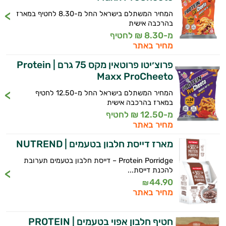
המחיר המשתלם בישראל החל מ-8.30 לחטיף במארז
בהרכבה אישית
מ-8.30 ₪ לחטיף
מחיר באתר
פרוצ׳יטו פרוטאין מקס 75 גרם | Protein
Maxx ProCheeto
המחיר המשתלם בישראל החל מ-12.50 לחטיף
במארז בהרכבה אישית
מ-12.50 ₪ לחטיף
מחיר באתר
מארז דייסת חלבון בטעמים | NUTREND
Protein Porridge – דייסת חלבון בטעמים תערובת
להכנת דייסת...
44.90
₪
מחיר באתר
חטיף חלבון אפוי בטעמים | PROTEIN