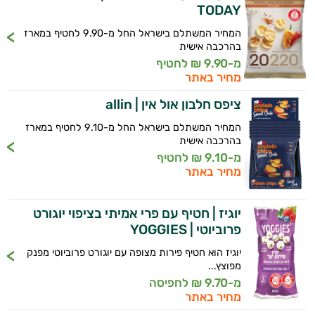
TODAY
המחיר המשתלם בישראל החל מ-9.90 לחטיף במארז
בהרכבה אישית
מ-9.90 ₪ לחטיף
מחיר באתר
ציפס חלבון אול אין | allin
המחיר המשתלם בישראל החל מ-9.10 לחטיף במארז
בהרכבה אישית
מ-9.10 ₪ לחטיף
מחיר באתר
יוגיז | חטיף עם פרי אמיתי בציפוי יוגורט
פרוביוטי | YOGGIES
יוגיז הוא חטיף פירות מצופה עם יוגורט פרוביוטי מפנק
מפוצץ...
מ-9.70 ₪ לחפיסה
מחיר באתר