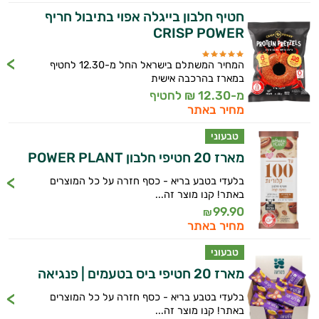
חטיף חלבון בייגלה אפוי בתיבול חריף
CRISP POWER
המחיר המשתלם בישראל החל מ-12.30 לחטיף
במארז בהרכבה אישית
מ-12.30 ₪ לחטיף
מחיר באתר
טבעוני
מארז 20 חטיפי חלבון POWER PLANT
בלעדי בטבע בריא - כסף חזרה על כל המוצרים
באתר! קנו מוצר זה...
99.90
₪
מחיר באתר
טבעוני
מארז 20 חטיפי ביס בטעמים | פנגיאה
בלעדי בטבע בריא - כסף חזרה על כל המוצרים
באתר! קנו מוצר זה...