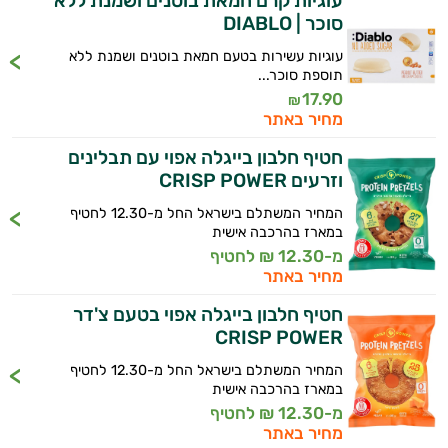
עוגיות קרם חמאת בוטנים ושמנת ללא
סוכר | DIABLO
עוגיות עשירות בטעם חמאת בוטנים ושמנת ללא
תוספת סוכר...
17.90
₪
מחיר באתר
חטיף חלבון בייגלה אפוי עם תבלינים
וזרעים CRISP POWER
המחיר המשתלם בישראל החל מ-12.30 לחטיף
במארז בהרכבה אישית
מ-12.30 ₪ לחטיף
מחיר באתר
חטיף חלבון בייגלה אפוי בטעם צ'דר
CRISP POWER
המחיר המשתלם בישראל החל מ-12.30 לחטיף
במארז בהרכבה אישית
מ-12.30 ₪ לחטיף
מחיר באתר